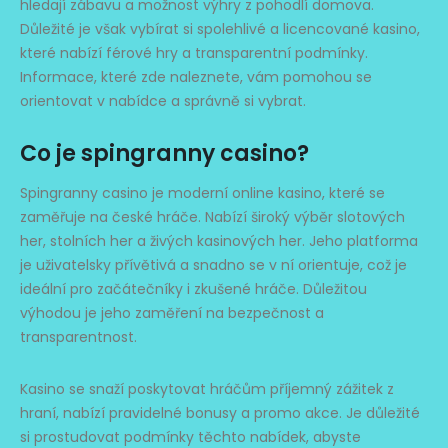
hledají zábavu a možnost výhry z pohodlí domova.
Důležité je však vybírat si spolehlivé a licencované kasino,
které nabízí férové hry a transparentní podmínky.
Informace, které zde naleznete, vám pomohou se
orientovat v nabídce a správně si vybrat.
Co je spingranny casino?
Spingranny casino je moderní online kasino, které se
zaměřuje na české hráče. Nabízí široký výběr slotových
her, stolních her a živých kasinových her. Jeho platforma
je uživatelsky přívětivá a snadno se v ní orientuje, což je
ideální pro začátečníky i zkušené hráče. Důležitou
výhodou je jeho zaměření na bezpečnost a
transparentnost.
Kasino se snaží poskytovat hráčům příjemný zážitek z
hraní, nabízí pravidelné bonusy a promo akce. Je důležité
si prostudovat podmínky těchto nabídek, abyste