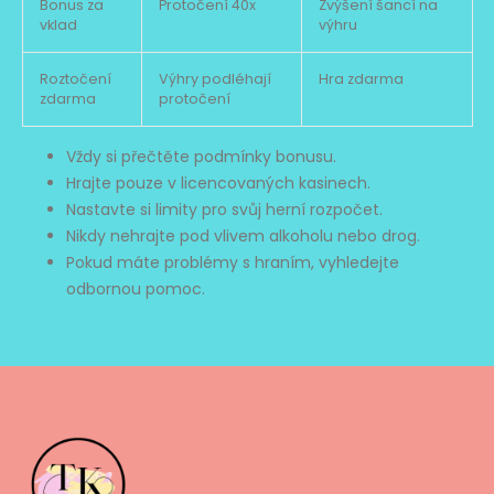
Bonus za
Protočení 40x
Zvýšení šancí na
vklad
výhru
Roztočení
Výhry podléhají
Hra zdarma
zdarma
protočení
Vždy si přečtěte podmínky bonusu.
Hrajte pouze v licencovaných kasinech.
Nastavte si limity pro svůj herní rozpočet.
Nikdy nehrajte pod vlivem alkoholu nebo drog.
Pokud máte problémy s hraním, vyhledejte
odbornou pomoc.