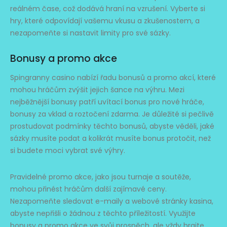
reálném čase, což dodává hraní na vzrušení. Vyberte si
hry, které odpovídají vašemu vkusu a zkušenostem, a
nezapomeňte si nastavit limity pro své sázky.
Bonusy a promo akce
Spingranny casino nabízí řadu bonusů a promo akcí, které
mohou hráčům zvýšit jejich šance na výhru. Mezi
nejběžnější bonusy patří uvítací bonus pro nové hráče,
bonusy za vklad a roztočení zdarma. Je důležité si pečlivě
prostudovat podmínky těchto bonusů, abyste věděli, jaké
sázky musíte podat a kolikrát musíte bonus protočit, než
si budete moci vybrat své výhry.
Pravidelné promo akce, jako jsou turnaje a soutěže,
mohou přinést hráčům další zajímavé ceny.
Nezapomeňte sledovat e-maily a webové stránky kasina,
abyste nepřišli o žádnou z těchto příležitostí. Využijte
bonusy a promo akce ve svůj prospěch, ale vždy hrajte