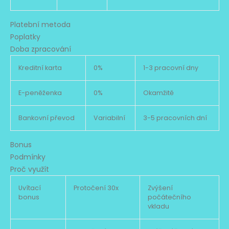
Platební metoda
Poplatky
Doba zpracování
Kreditní karta
0%
1-3 pracovní dny
E-peněženka
0%
Okamžitě
Bankovní převod
Variabilní
3-5 pracovních dní
Bonus
Podmínky
Proč využít
Uvítací
Protočení 30x
Zvýšení
bonus
počátečního
vkladu