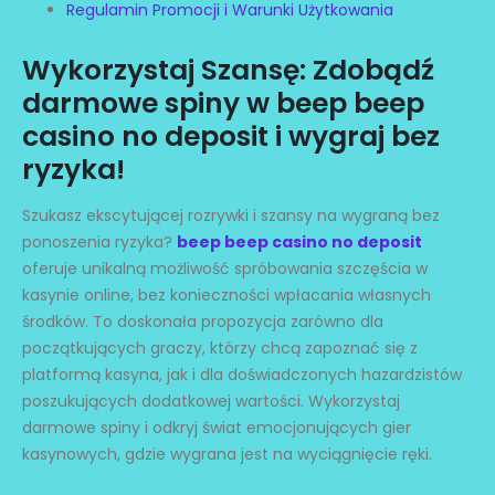
Regulamin Promocji i Warunki Użytkowania
Wykorzystaj Szansę: Zdobądź
darmowe spiny w beep beep
casino no deposit i wygraj bez
ryzyka!
Szukasz ekscytującej rozrywki i szansy na wygraną bez
ponoszenia ryzyka?
beep beep casino no deposit
oferuje unikalną możliwość spróbowania szczęścia w
kasynie online, bez konieczności wpłacania własnych
środków. To doskonała propozycja zarówno dla
początkujących graczy, którzy chcą zapoznać się z
platformą kasyna, jak i dla doświadczonych hazardzistów
poszukujących dodatkowej wartości. Wykorzystaj
darmowe spiny i odkryj świat emocjonujących gier
kasynowych, gdzie wygrana jest na wyciągnięcie ręki.