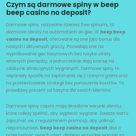
Czym są darmowe spiny w beep
beep casino no deposit?
Darmowe spiny, nazywane również free spinami, to
darmowe obroty na automatach do gier. W
beep beep
casino no deposit
, oferowane są one jako bonus dla
nowych i aktywnych graczy. Pozwalają one na
wypróbowanie gier kasynowych bez ryzyka utraty
własnych pieniędzy, a jednocześnie dają szansę na
zdobycie atrakcyjnych wygranych. Darmowe spiny to
wspaniały sposób na zapoznanie się z różnymi grami oraz
na przetestowanie strategii bez ponoszenia kosztów. To
prawdziwy prezent od kasyna dla swoich klientów.
Darmowe spiny często mają określone warunki obrotu,
które należy spełnić, aby wypłacić wygrane. Zawsze warto
zapoznać się z regulaminem promocji, aby uniknąć
nieporozumień.
beep beep casino no deposit
dba o
przejrzystość swoich ofert, dlatego wszystkie warunki są