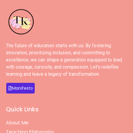
The future of education starts with us. By fostering
innovation, prioritizing inclusion, and committing to
excellence, we can shape a generation equipped to lead
with courage, curiosity, and compassion. Let’s redefine
learning and leave a legacy of transformation.
Manifesto
Quick Links
About Me
Teaching Philosophy