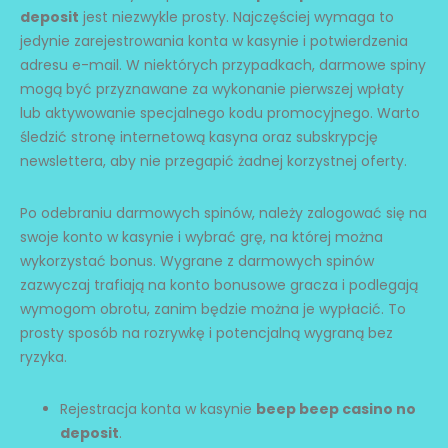
deposit
jest niezwykle prosty. Najczęściej wymaga to
jedynie zarejestrowania konta w kasynie i potwierdzenia
adresu e-mail. W niektórych przypadkach, darmowe spiny
mogą być przyznawane za wykonanie pierwszej wpłaty
lub aktywowanie specjalnego kodu promocyjnego. Warto
śledzić stronę internetową kasyna oraz subskrypcję
newslettera, aby nie przegapić żadnej korzystnej oferty.
Po odebraniu darmowych spinów, należy zalogować się na
swoje konto w kasynie i wybrać grę, na której można
wykorzystać bonus. Wygrane z darmowych spinów
zazwyczaj trafiają na konto bonusowe gracza i podlegają
wymogom obrotu, zanim będzie można je wypłacić. To
prosty sposób na rozrywkę i potencjalną wygraną bez
ryzyka.
Rejestracja konta w kasynie
beep beep casino no
deposit
.