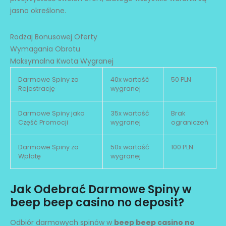
jasno określone.
Rodzaj Bonusowej Oferty
Wymagania Obrotu
Maksymalna Kwota Wygranej
Darmowe Spiny za
40x wartość
50 PLN
Rejestrację
wygranej
Darmowe Spiny jako
35x wartość
Brak
Część Promocji
wygranej
ograniczeń
Darmowe Spiny za
50x wartość
100 PLN
Wpłatę
wygranej
Jak Odebrać Darmowe Spiny w
beep beep casino no deposit?
Odbiór darmowych spinów w
beep beep casino no