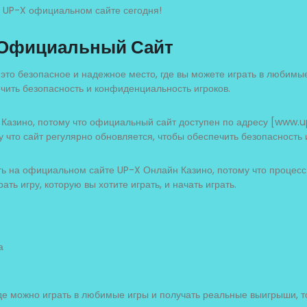
 в UP-X официальном сайте сегодня!
 Официальный Сайт
то безопасное и надежное место, где вы можете играть в любимы
чить безопасность и конфиденциальность игроков.
 Казино, потому что официальный сайт доступен по адресу [www
у что сайт регулярно обновляется, чтобы обеспечить безопасность
ать на официальном сайте UP-X Онлайн Казино, потому что процесс 
ть игру, которую вы хотите играть, и начать играть.
а
де можно играть в любимые игры и получать реальные выигрыши, т