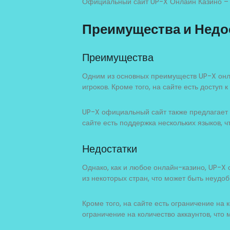
Официальный сайт UP-X Онлайн Казино – э
Преимущества и Недо
Преимущества
Одним из основных преимуществ UP-X онл
игроков. Кроме того, на сайте есть доступ 
UP-X официальный сайт также предлагает ш
сайте есть поддержка нескольких языков, ч
Недостатки
Однако, как и любое онлайн-казино, UP-X 
из некоторых стран, что может быть неудобн
Кроме того, на сайте есть ограничение на
ограничение на количество аккаунтов, что 