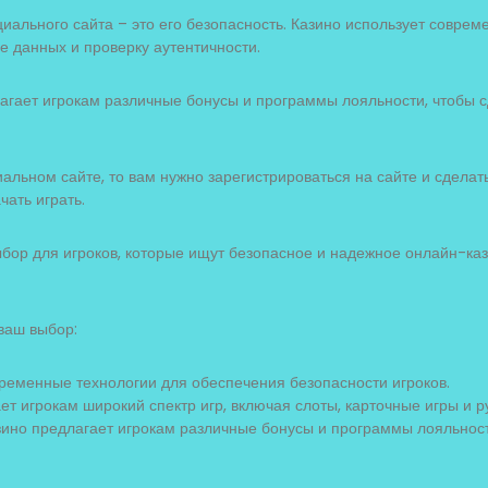
ального сайта – это его безопасность. Казино использует соврем
е данных и проверку аутентичности.
агает игрокам различные бонусы и программы лояльности, чтобы с
иальном сайте, то вам нужно зарегистрироваться на сайте и сдела
чать играть.
бор для игроков, которые ищут безопасное и надежное онлайн-ка
ваш выбор:
временные технологии для обеспечения безопасности игроков.
ет игрокам широкий спектр игр, включая слоты, карточные игры и р
ино предлагает игрокам различные бонусы и программы лояльности