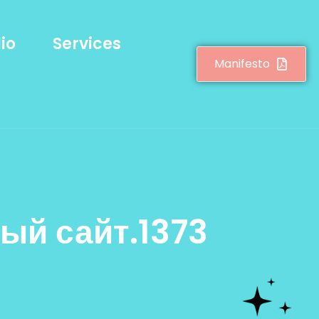
lio
Services
Manifesto
ый сайт.1373