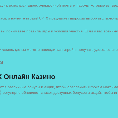
аунт, используя адрес электронной почты и пароль, которые вы вве
ась, и начните играть! UP-X предлагает широкий выбор игр, включа
о вы понимаете правила игры и условия участия. Если у вас возник
казино, где вы можете насладиться игрой и получать удовольствие
й!
X Онлайн Казино
ются различные бонусы и акции, чтобы обеспечить игрокам максим
l) регулярно обновляет список доступных бонусов и акций, чтобы 