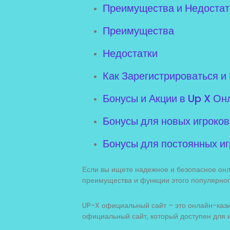
Преимущества и Недостат
Преимущества
Недостатки
Как Зарегистрироваться и
Бонусы и Акции в Up X Он
Бонусы для новых игроков
Бонусы для постоянных иг
Если вы ищете надежное и безопасное онл
преимущества и функции этого популярног
UP-X официальный сайт – это онлайн-казин
официальный сайт, который доступен для и