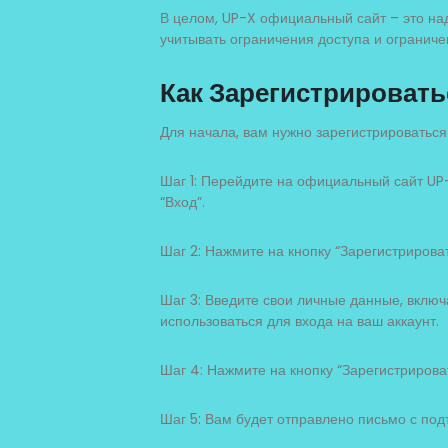
В целом, UP-X официальный сайт – это над
учитывать ограничения доступа и ограниче
Как Зарегистрировать
Для начала, вам нужно зарегистрироватьс
Шаг 1: Перейдите на официальный сайт UP-
“Вход”.
Шаг 2: Нажмите на кнопку “Зарегистрирова
Шаг 3: Введите свои личные данные, включ
использоваться для входа на ваш аккаунт.
Шаг 4: Нажмите на кнопку “Зарегистрирова
Шаг 5: Вам будет отправлено письмо с под