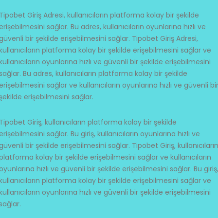
Tipobet Giriş Adresi, kullanıcıların platforma kolay bir şekilde
erişebilmesini sağlar. Bu adres, kullanıcıların oyunlarına hızlı ve
güvenli bir şekilde erişebilmesini sağlar. Tipobet Giriş Adresi,
kullanıcıların platforma kolay bir şekilde erişebilmesini sağlar ve
kullanıcıların oyunlarına hızlı ve güvenli bir şekilde erişebilmesini
sağlar. Bu adres, kullanıcıların platforma kolay bir şekilde
erişebilmesini sağlar ve kullanıcıların oyunlarına hızlı ve güvenli bi
şekilde erişebilmesini sağlar.
Tipobet Giriş, kullanıcıların platforma kolay bir şekilde
erişebilmesini sağlar. Bu giriş, kullanıcıların oyunlarına hızlı ve
güvenli bir şekilde erişebilmesini sağlar. Tipobet Giriş, kullanıcıları
platforma kolay bir şekilde erişebilmesini sağlar ve kullanıcıların
oyunlarına hızlı ve güvenli bir şekilde erişebilmesini sağlar. Bu giriş
kullanıcıların platforma kolay bir şekilde erişebilmesini sağlar ve
kullanıcıların oyunlarına hızlı ve güvenli bir şekilde erişebilmesini
sağlar.