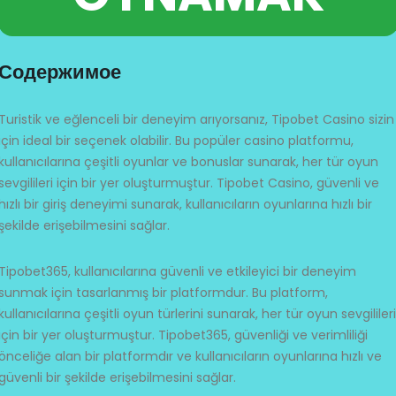
Содержимое
Turistik ve eğlenceli bir deneyim arıyorsanız, Tipobet Casino sizin
için ideal bir seçenek olabilir. Bu popüler casino platformu,
kullanıcılarına çeşitli oyunlar ve bonuslar sunarak, her tür oyun
sevgilileri için bir yer oluşturmuştur. Tipobet Casino, güvenli ve
hızlı bir giriş deneyimi sunarak, kullanıcıların oyunlarına hızlı bir
şekilde erişebilmesini sağlar.
Tipobet365, kullanıcılarına güvenli ve etkileyici bir deneyim
sunmak için tasarlanmış bir platformdur. Bu platform,
kullanıcılarına çeşitli oyun türlerini sunarak, her tür oyun sevgilileri
için bir yer oluşturmuştur. Tipobet365, güvenliği ve verimliliği
önceliğe alan bir platformdır ve kullanıcıların oyunlarına hızlı ve
güvenli bir şekilde erişebilmesini sağlar.