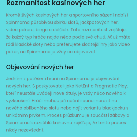
Rozmanitost kasinových her
Kromě živých kasinových her a sportovního sázení nabízí
Spinmama působivou sbírku slotů, jackpotových her,
video pokeru, binga a dalších. Tato rozmanitost zajišťuje,
že každý typ hráče najde něco podle své chuti. Ať už máte
rádi klasické sloty nebo preferujete složitější hry jako video
poker, na Spinmama je vždy co objevovat.
Objevování nových her
Jedním z potěšení hraní na Spinmama je objevování
nových her. S poskytovateli jako NetEnt a Pragmatic Play,
kteří neustále uvádějí nové tituly, je vždy něco nového k
vyzkoušení. Hráči mohou při noční seanci narazit na
nového oblíbeného slotu nebo najít variantu blackjacku s
unikátním prvkem. Proces průzkumu je součástí zábavy a
Spinmama’s rozsáhlá knihovna zajišťuje, že tento proces
nikdy nezevšední.