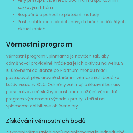
Plný přístup k více než 6 000 hrám a sportovním
sázkovým trhům
Bezpečné a pohodlné platební metody
Push notifikace o akcích, nových hrách a důležitých
aktualizacích
Věrnostní program
Věrnostní program Spinmama je navržen tak, aby
odměňoval pravidelné hráče za jejich aktivitu na webu. S
16 úrovněmi od Bronze po Platinum mohou hráči
postupovat přes úrovně sbíráním věrnostních bodů za
každý vsazený €20. Odměny zahrnují exkluzivní bonusy,
personalizované služby a cashback, což činí věrnostní
program významnou výhodou pro ty, kteří si na
Spinmama oblíbili své oblíbené hry.
Získávání věrnostních bodů
Získávání věrnostních bodů na Spinmama je jednoduché: