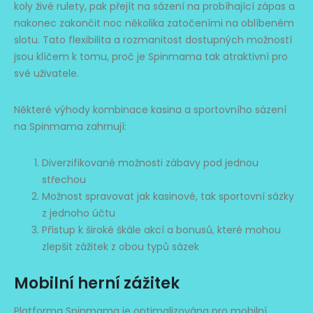
koly živé rulety, pak přejít na sázení na probíhající zápas a
nakonec zakončit noc několika zatočeními na oblíbeném
slotu. Tato flexibilita a rozmanitost dostupných možností
jsou klíčem k tomu, proč je Spinmama tak atraktivní pro
své uživatele.
Některé výhody kombinace kasina a sportovního sázení
na Spinmama zahrnují:
Diverzifikované možnosti zábavy pod jednou
střechou
Možnost spravovat jak kasinové, tak sportovní sázky
z jednoho účtu
Přístup k široké škále akcí a bonusů, které mohou
zlepšit zážitek z obou typů sázek
Mobilní herní zážitek
Platforma Spinmama je optimalizována pro mobilní