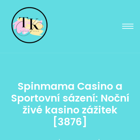
Spinmama Casino a
Sportovní sázení: Noční
živé kasino zážitek
[3876]