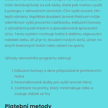
hráči dostávají body za své sázky, které pak mohou využít
k postupu v věrnostních úrovních. Čím vyšší úroveň, tím
lepší odměny. Například dosažení úrovně Platinum může
odemknout vyšší procenta cashbacku, exkluzivní bonusy
s výhodnými podmínkami a specializované spravování
účtu. Tento systém motivuje hráče k dalšímu objevování
nabídek webu, ať už je to zkoušení nových slotů, účast na
živých kasinových hrách nebo sázení na sporty.
Výhody věrnostního programu zahrnují:
Exkluzivní bonusy a akce přizpůsobené preferencím
hráče
Personalizované služby pro vyšší úrovně členů
Cashback na prohry, který minimalizuje riziko a
zvyšuje zážitek ze hry
Platební metody