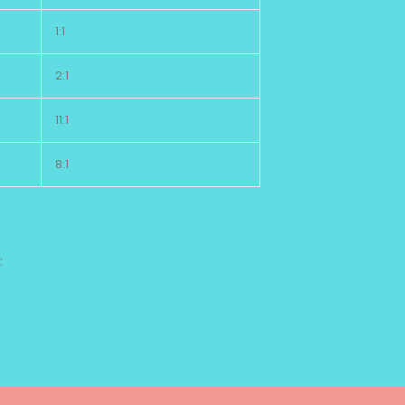
1:1
2:1
11:1
8:1
: