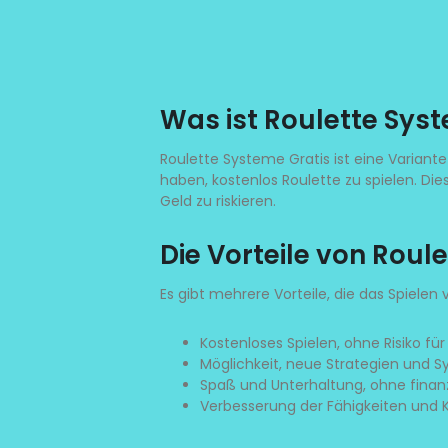
Was ist Roulette Sys
Roulette Systeme Gratis ist eine Variante
haben, kostenlos Roulette zu spielen. Di
Geld zu riskieren.
Die Vorteile von Roul
Es gibt mehrere Vorteile, die das Spielen
Kostenloses Spielen, ohne Risiko fü
Möglichkeit, neue Strategien und 
Spaß und Unterhaltung, ohne finanz
Verbesserung der Fähigkeiten und K