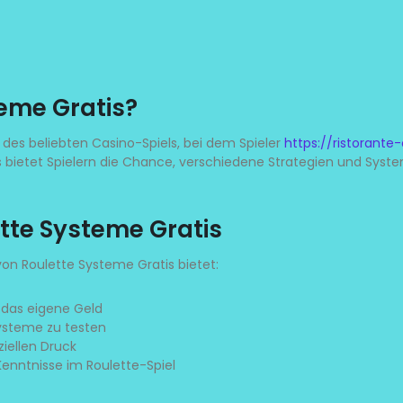
teme Gratis?
 des beliebten Casino-Spiels, bei dem Spieler
https://ristorant
es bietet Spielern die Chance, verschiedene Strategien und Sys
ette Systeme Gratis
 von Roulette Systeme Gratis bietet:
r das eigene Geld
Systeme zu testen
iellen Druck
enntnisse im Roulette-Spiel