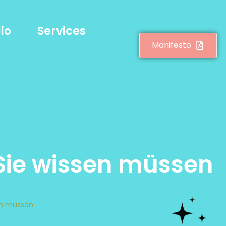
lio
Services
Manifesto
 Sie wissen müssen
sen müssen