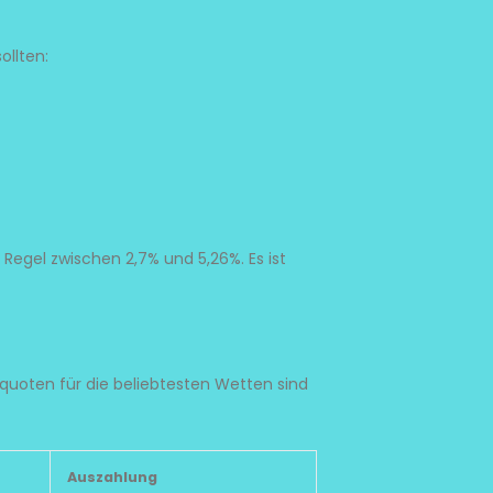
ollten:
 Regel zwischen 2,7% und 5,26%. Es ist
quoten für die beliebtesten Wetten sind
Auszahlung