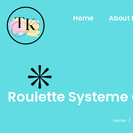
Home
About
Roulette Systeme 
Home
/