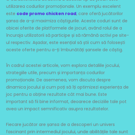
utilizarea codurilor promoționale. Un exemplu excelent
este
code promo chicken road
, care oferă jucătorilor
șansa de a-și maximiza câștigurile. Aceste coduri sunt de
obicei oferite de platformele de jocuri, având rolul de a
încuraja utilizatorii să participe și să rămână activi pe site-
ul respectiv. Așadar, este esențial să știi cum să folosești
aceste oferte pentru a-ți îmbunătăți șansele de câștig.
În cadrul acestei articole, vom explora detaliile jocului,
strategiile utile, precum și importanța codurilor
promoționale. De asemenea, vom discuta despre
dinamica jocului și cum poți să îți optimizezi experiența de
joc pentru a obține rezultate cât mai bune. Este
important să fii bine informat, deoarece deciziile tale pot
avea un impact semnificativ asupra rezultatelor.
Fiecare jucător are șansa de a descoperi un univers
fascinant prin intermediul jocului, unde abilitățile tale sunt