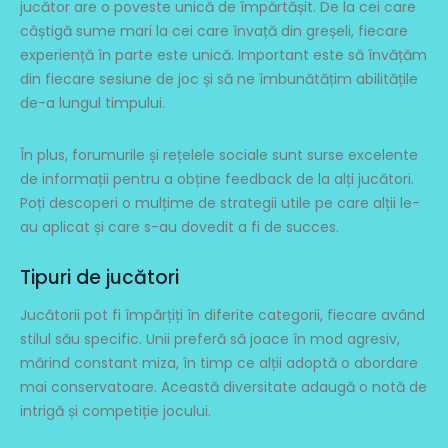
jucător are o poveste unică de împărtășit. De la cei care
câștigă sume mari la cei care învață din greșeli, fiecare
experiență în parte este unică. Important este să învățăm
din fiecare sesiune de joc și să ne îmbunătățim abilitățile
de-a lungul timpului.
În plus, forumurile și rețelele sociale sunt surse excelente
de informații pentru a obține feedback de la alți jucători.
Poți descoperi o mulțime de strategii utile pe care alții le-
au aplicat și care s-au dovedit a fi de succes.
Tipuri de jucători
Jucătorii pot fi împărțiți în diferite categorii, fiecare având
stilul său specific. Unii preferă să joace în mod agresiv,
mărind constant miza, în timp ce alții adoptă o abordare
mai conservatoare. Această diversitate adaugă o notă de
intrigă și competiție jocului.