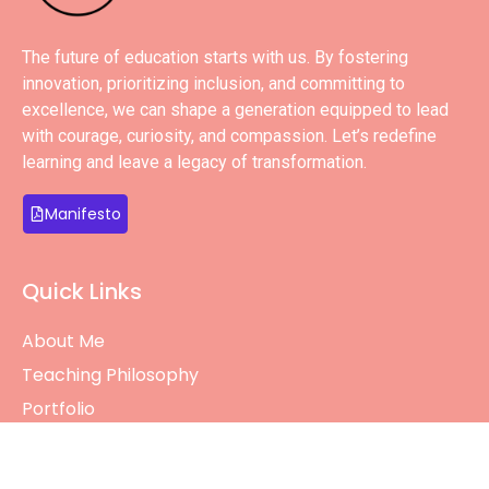
The future of education starts with us. By fostering
innovation, prioritizing inclusion, and committing to
excellence, we can shape a generation equipped to lead
with courage, curiosity, and compassion. Let’s redefine
learning and leave a legacy of transformation.
Manifesto
Quick Links
About Me
Teaching Philosophy
Portfolio
Contact Me