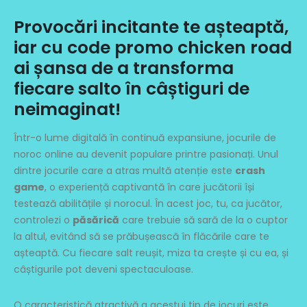
Provocări incitante te așteaptă,
iar cu code promo chicken road
ai șansa de a transforma
fiecare salto în câștiguri de
neimaginat!
Într-o lume digitală în continuă expansiune, jocurile de
noroc online au devenit populare printre pasionați. Unul
dintre jocurile care a atras multă atenție este
crash
game
, o experiență captivantă în care jucătorii își
testează abilitățile și norocul. În acest joc, tu, ca jucător,
controlezi o
păsărică
care trebuie să sară de la o cuptor
la altul, evitând să se prăbușească în flăcările care te
așteaptă. Cu fiecare salt reușit, miza ta crește și cu ea, și
câștigurile pot deveni spectaculoase.
O caracteristică atractivă a acestui tip de jocuri este