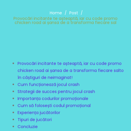
Home
/
Post
/
Provocări incitante te așteaptă, iar cu code promo
chicken road ai șansa de a transforma fiecare sal
Provocări incitante te așteaptă, iar cu code promo
chicken road ai șansa de a transforma fiecare salto
în câștiguri de neimaginat!
Cum funcționează jocul crash
Strategii de succes pentru jocul crash
Importanța codurilor promoționale
Cum să folosești codul promoțional
Experiența jucătorilor
Tipuri de jucători
Concluzie