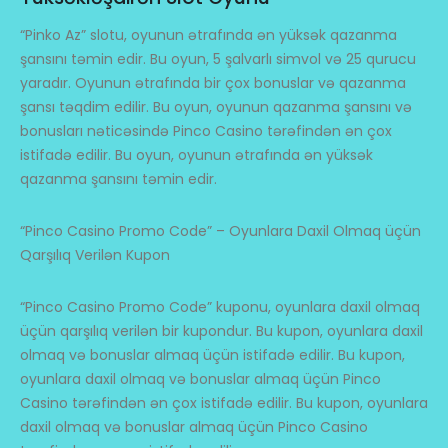
“Pinko Az” slotu, oyunun ətrafında ən yüksək qazanma
şansını təmin edir. Bu oyun, 5 şalvarlı simvol və 25 qurucu
yaradır. Oyunun ətrafında bir çox bonuslar və qazanma
şansı təqdim edilir. Bu oyun, oyunun qazanma şansını və
bonusları nəticəsində Pinco Casino tərəfindən ən çox
istifadə edilir. Bu oyun, oyunun ətrafında ən yüksək
qazanma şansını təmin edir.
“Pinco Casino Promo Code” – Oyunlara Daxil Olmaq üçün
Qarşılıq Verilən Kupon
“Pinco Casino Promo Code” kuponu, oyunlara daxil olmaq
üçün qarşılıq verilən bir kupondur. Bu kupon, oyunlara daxil
olmaq və bonuslar almaq üçün istifadə edilir. Bu kupon,
oyunlara daxil olmaq və bonuslar almaq üçün Pinco
Casino tərəfindən ən çox istifadə edilir. Bu kupon, oyunlara
daxil olmaq və bonuslar almaq üçün Pinco Casino