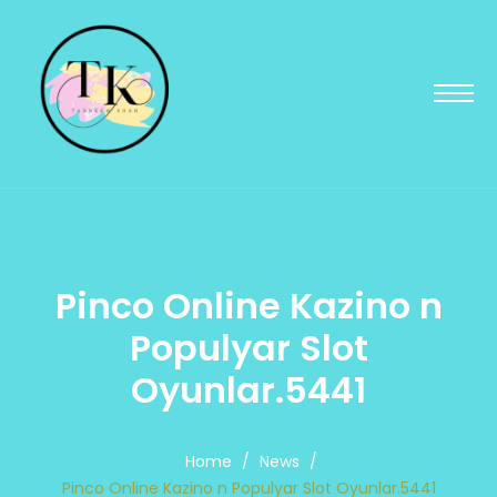
Pinco Online Kazino n
Populyar Slot
Oyunlar.5441
Home
/
News
/
Pinco Online Kazino n Populyar Slot Oyunlar.5441