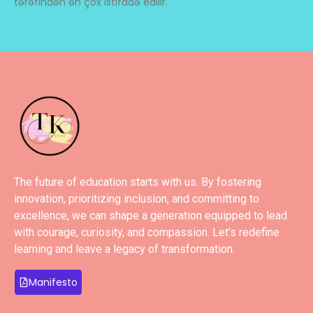
tərəfindən ən çox istifadə edilir.
The future of education starts with us. By fostering
innovation, prioritizing inclusion, and committing to
excellence, we can shape a generation equipped to lead
with courage, curiosity, and compassion. Let’s redefine
learning and leave a legacy of transformation.
Manifesto