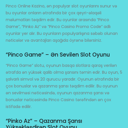
Pinco Online Kazino, ən populyar slot oyunlarını sunur və
bu oyunlar onların ətrafında bir çox qeyri-əlaqəli
məlumatları təqdim edir. Bu oyunlar arasında “Pinco
Game”, “Pinko Az” və “Pinco Casino Promo Code” adlı
oyunlar yer alır. Bu oyunların populyarlışına səbəb olunan
nəticələr və avantajları aşağıda öyrənə bilərsiniz.
“Pinco Game” – Ən Sevilen Slot Oyunu
“Pinco Game” slotu, oyunun basqa slotlara qaraş verilən
ətrafda ən yüksək qalib olma şansını təmin edir. Bu oyun, 5
şalvarlı simvol və 20 qurucu yaradır. Oyunun ətrafında bir
çox bonuslar və qazanma şansı təqdim edilir. Bu oyunun
ən sevilməsi nəticəsində, oyunun qazanma şansı və
bonuslar nəticəsində Pinco Casino tərəfindən ən çox
istifadə edilir.
“Pinko Az” – Qazanma Şansı
Yüksəkləşdirən Slot Oyunu