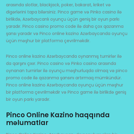
arasında slotlar, blackjack, poker, bakarat, kriket və
digərlərini tapa bilərsiniz. Pinco game və Pinko casino ilə
birlikdə, Azərbaycanlı oyunçu üçün geniş bir oyun parkı
yaradır. Pinco casino promo code ilə daha çox qazanma
şansı yaradır və Pinco online kazino Azərbaycanda oyunçu
üçün məşhur bir platforma çevrilməkdir.
Pinco online kazino Azərbaycanda oynanmış turnirlər ilə
da qarşını çıxır. Pinco casino və Pinko casino arasında
oynanan turnirlər ilə oyunçu məşhurluqda olmaq və pinco
promo code ilə qazanma şansını artırmaq mümkündür.
Pinco online kazino Azərbaycanda oyunçu üçün məşhur
bir platforma çevrilməkdir və Pinco game ilə birlikdə geniş
bir oyun parkı yaradır.
Pinco Online Kazino haqqında
məlumatlar