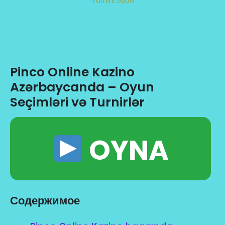
Turnirlr.5506
Pinco Online Kazino
Azərbaycanda – Oyun
Seçimləri və Turnirlər
OYNA
Содержимое