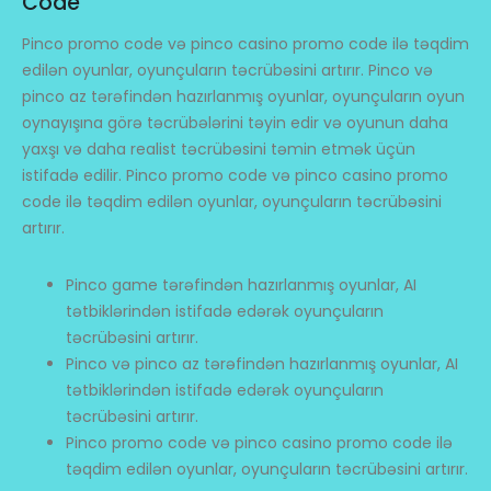
Code
Pinco promo code və pinco casino promo code ilə təqdim
edilən oyunlar, oyunçuların təcrübəsini artırır. Pinco və
pinco az tərəfindən hazırlanmış oyunlar, oyunçuların oyun
oynayışına görə təcrübələrini təyin edir və oyunun daha
yaxşı və daha realist təcrübəsini təmin etmək üçün
istifadə edilir. Pinco promo code və pinco casino promo
code ilə təqdim edilən oyunlar, oyunçuların təcrübəsini
artırır.
Pinco game tərəfindən hazırlanmış oyunlar, AI
tətbiklərindən istifadə edərək oyunçuların
təcrübəsini artırır.
Pinco və pinco az tərəfindən hazırlanmış oyunlar, AI
tətbiklərindən istifadə edərək oyunçuların
təcrübəsini artırır.
Pinco promo code və pinco casino promo code ilə
təqdim edilən oyunlar, oyunçuların təcrübəsini artırır.