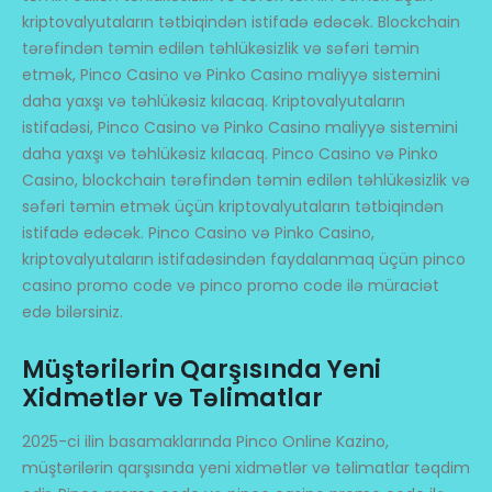
kriptovalyutaların tətbiqindən istifadə edəcək. Blockchain
tərəfindən təmin edilən təhlükəsizlik və səfəri təmin
etmək, Pinco Casino və Pinko Casino maliyyə sistemini
daha yaxşı və təhlükəsiz kılacaq. Kriptovalyutaların
istifadəsi, Pinco Casino və Pinko Casino maliyyə sistemini
daha yaxşı və təhlükəsiz kılacaq. Pinco Casino və Pinko
Casino, blockchain tərəfindən təmin edilən təhlükəsizlik və
səfəri təmin etmək üçün kriptovalyutaların tətbiqindən
istifadə edəcək. Pinco Casino və Pinko Casino,
kriptovalyutaların istifadəsindən faydalanmaq üçün pinco
casino promo code və pinco promo code ilə müraciət
edə bilərsiniz.
Müştərilərin Qarşısında Yeni
Xidmətlər və Təlimatlar
2025-ci ilin basamaklarında Pinco Online Kazino,
müştərilərin qarşısında yeni xidmətlər və təlimatlar təqdim