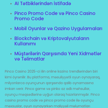
AI Tətbiklərindən İstifadə
Pinco Promo Code və Pinco Casino
Promo Code
Mobil Oyunlar və Qazino Uygulamaları
Blockchain və Kriptovalyutaların
Kullanımı
Müştərilərin Qarşısında Yeni Xidmətlər
və Təlimatlar
Pinco Casino 2025-ci ilin online kazino trendlərindən biri
kimi öyrənilir. Bu platforma, məsuliyyətli oyun oynayaraq,
milyonlarca oyunçunun qarşısında qalib oynamasına
imkan verir. Pinco game və pinko az adlı məhsullar,
oyunçu məqsədlərinə uyğun olaraq hazırlanmışdır. Pinco
casino promo code və pinco promo code ilə oyunçu
məxsuslar, oyun oynayarkən maliyyəli məlumatları