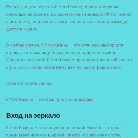
Если вы ищете зеркало Pinco Казино, то вам доступны
несколько вариантов. Вы можете найти зеркало Pinco Казино
в интернете, или использовать специальные программы для
доступа к сайту.
В любом случае, Pinco Казино – это отличный выбор для
игроков, которые ищут безопасное и надежное казино.
Официальный сайт Pinco Казино предлагает широкий спектр
игр и услуг, чтобы обеспечить вам лучший игровой опыт.
Начните играть сейчас!
Pinco Казино – это ваш путь к выигрышам!
Вход на зеркало
Pinco Казино – это популярное онлайн-казино, которое
предлагает игрокам широкий спектр игр, включая слоты,