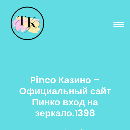
Pinco Казино –
Официальный сайт
Пинко вход на
зеркало.1398