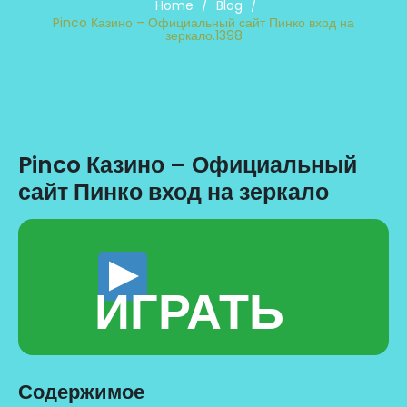
Home
/
Blog
/
Pinco Казино – Официальный сайт Пинко вход на
зеркало.1398
Pinco Казино – Официальный
сайт Пинко вход на зеркало
ИГРАТЬ
Содержимое