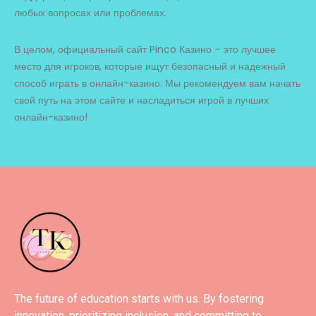
любых вопросах или проблемах.
В целом, официальный сайт Pinco Казино – это лучшее
место для игроков, которые ищут безопасный и надежный
способ играть в онлайн-казино. Мы рекомендуем вам начать
свой путь на этом сайте и насладиться игрой в лучших
онлайн-казино!
The future of education starts with us. By fostering
innovation, prioritizing inclusion, and committing to