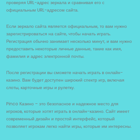
проверяя URL-адрес зеркала и сравнивая его с
официальным URL-адресом сайта.
Если зеркало сайта является официальным, то вам нужно
зарегистрироваться на сайте, чтобы начать играть.
Регистрация обычно занимает несколько минут, и вам нужно
предоставить некоторые личные данные, такие как имя,
фамилия и адрес электронной почты.
После регистрации вы сможете начать играть в онлайн-
казино. Вам будет доступен широкий спектр игр, включая
слоты, карточные игры и рулетку.
Pinco Казино – это безопасное и надежное место для
игроков, которые хотят играть в онлайн-казино. Сайт имеет
современный дизайн и простой интерфейс, который
позволяет игрокам легко найти игры, которые им интересны.