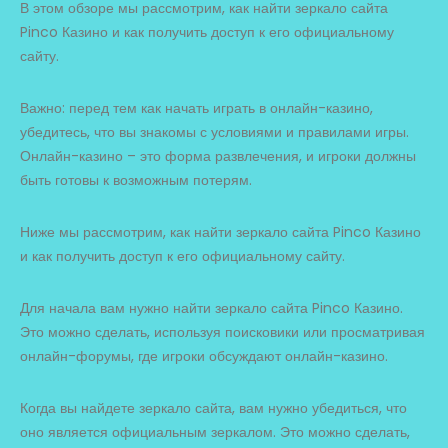
В этом обзоре мы рассмотрим, как найти зеркало сайта
Pinco Казино и как получить доступ к его официальному
сайту.
Важно: перед тем как начать играть в онлайн-казино,
убедитесь, что вы знакомы с условиями и правилами игры.
Онлайн-казино – это форма развлечения, и игроки должны
быть готовы к возможным потерям.
Ниже мы рассмотрим, как найти зеркало сайта Pinco Казино
и как получить доступ к его официальному сайту.
Для начала вам нужно найти зеркало сайта Pinco Казино.
Это можно сделать, используя поисковики или просматривая
онлайн-форумы, где игроки обсуждают онлайн-казино.
Когда вы найдете зеркало сайта, вам нужно убедиться, что
оно является официальным зеркалом. Это можно сделать,