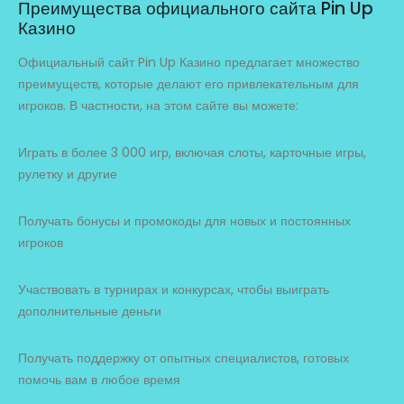
Преимущества официального сайта Pin Up
Казино
Официальный сайт Pin Up Казино предлагает множество
преимуществ, которые делают его привлекательным для
игроков. В частности, на этом сайте вы можете:
Играть в более 3 000 игр, включая слоты, карточные игры,
рулетку и другие
Получать бонусы и промокоды для новых и постоянных
игроков
Участвовать в турнирах и конкурсах, чтобы выиграть
дополнительные деньги
Получать поддержку от опытных специалистов, готовых
помочь вам в любое время