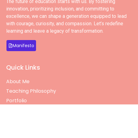
The future of education starts with us. By fostering
innovation, prioritizing inclusion, and committing to
excellence, we can shape a generation equipped to lead
with courage, curiosity, and compassion. Let’s redefine
learning and leave a legacy of transformation.
Manifesto
Quick Links
About Me
Teaching Philosophy
Portfolio
Contact Me