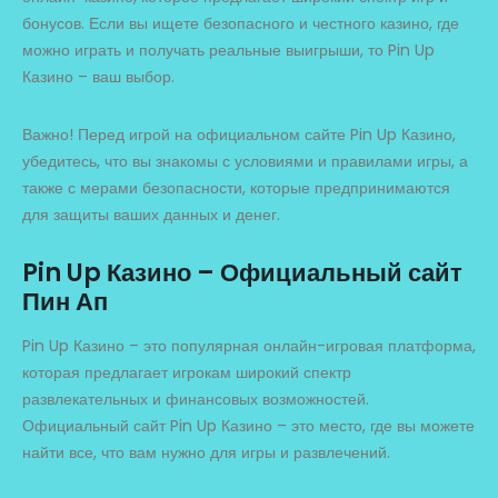
бонусов. Если вы ищете безопасного и честного казино, где
можно играть и получать реальные выигрыши, то Pin Up
Казино – ваш выбор.
Важно! Перед игрой на официальном сайте Pin Up Казино,
убедитесь, что вы знакомы с условиями и правилами игры, а
также с мерами безопасности, которые предпринимаются
для защиты ваших данных и денег.
Pin Up Казино – Официальный сайт
Пин Ап
Pin Up Казино – это популярная онлайн-игровая платформа,
которая предлагает игрокам широкий спектр
развлекательных и финансовых возможностей.
Официальный сайт Pin Up Казино – это место, где вы можете
найти все, что вам нужно для игры и развлечений.