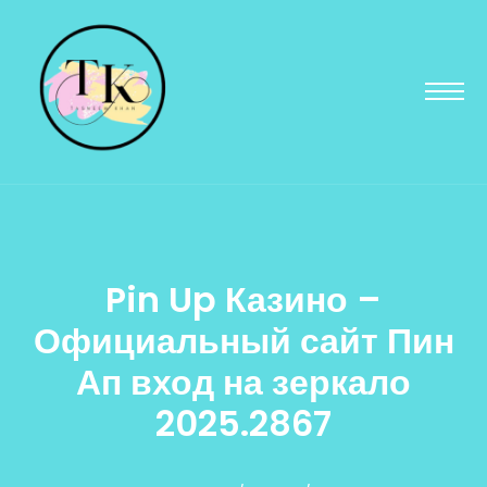
Pin Up Казино –
Официальный сайт Пин
Ап вход на зеркало
2025.2867