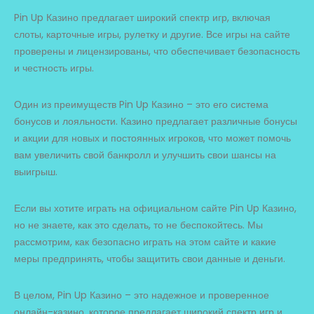
Pin Up Казино предлагает широкий спектр игр, включая
слоты, карточные игры, рулетку и другие. Все игры на сайте
проверены и лицензированы, что обеспечивает безопасность
и честность игры.
Один из преимуществ Pin Up Казино – это его система
бонусов и лояльности. Казино предлагает различные бонусы
и акции для новых и постоянных игроков, что может помочь
вам увеличить свой банкролл и улучшить свои шансы на
выигрыш.
Если вы хотите играть на официальном сайте Pin Up Казино,
но не знаете, как это сделать, то не беспокойтесь. Мы
рассмотрим, как безопасно играть на этом сайте и какие
меры предпринять, чтобы защитить свои данные и деньги.
В целом, Pin Up Казино – это надежное и проверенное
онлайн-казино, которое предлагает широкий спектр игр и