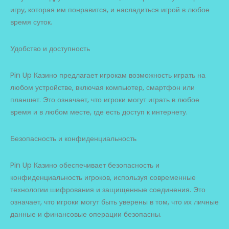
игру, которая им понравится, и насладиться игрой в любое
время суток.
Удобство и доступность
Pin Up Казино предлагает игрокам возможность играть на
любом устройстве, включая компьютер, смартфон или
планшет. Это означает, что игроки могут играть в любое
время и в любом месте, где есть доступ к интернету.
Безопасность и конфиденциальность
Pin Up Казино обеспечивает безопасность и
конфиденциальность игроков, используя современные
технологии шифрования и защищенные соединения. Это
означает, что игроки могут быть уверены в том, что их личные
данные и финансовые операции безопасны.