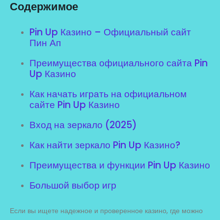
Содержимое
Pin Up Казино – Официальный сайт
Пин Ап
Преимущества официального сайта Pin
Up Казино
Как начать играть на официальном
сайте Pin Up Казино
Вход на зеркало (2025)
Как найти зеркало Pin Up Казино?
Преимущества и функции Pin Up Казино
Большой выбор игр
Если вы ищете надежное и проверенное казино, где можно