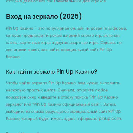
которые делают его привлекательным для игроков.
Вход на зеркало (2025)
Pin Up Казино – это популярная онлайн-игровая платформа,
которая предлагает игрокам широкий спектр игр, включая
слоты, карточные игры и другие азартные игры. Однако, не
все игроки знают, как найти официальный сайт Pin Up
Казино.
Как найти зеркало Pin Up Казино?
Чтобы найти зеркало Pin Up Казино, вам нужно выполнить
несколько простых шагов. Сначала, откройте любое
поисковое окно и введите в строку поиска “Pin Up Казино
зеркало” или “Pin Up Казино официальный сайт”. Затем,
выберите из списка результатов официальный сайт Pin Up
Казино, который будет иметь адрес в формате pinup.com.