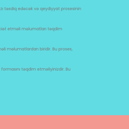
zı təsdiq edəcək və qeydiyyat prosesinin
ciət etməli məlumatları təqdim
li məlumatlardan biridir. Bu proses,
formasını təqdim etməliyinizdir. Bu