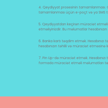
4. Qeydiyyat prosesinin tamamlanması. Qe
tamamlanması üçün e-poçt və ya SMS t
5. Qeydiyyatdan keçirən müraciət etməli
etməliyinizdir. Bu məlumatlar hesabınızı
6. Banka kartı təqdim etmək. Hesabınızı t
hesabınızın təhlili və müraciət etməsinə
7. Pin Up-də müraciət etmək. Hesabınızı 
formada müraciət etməli məlumatları təq