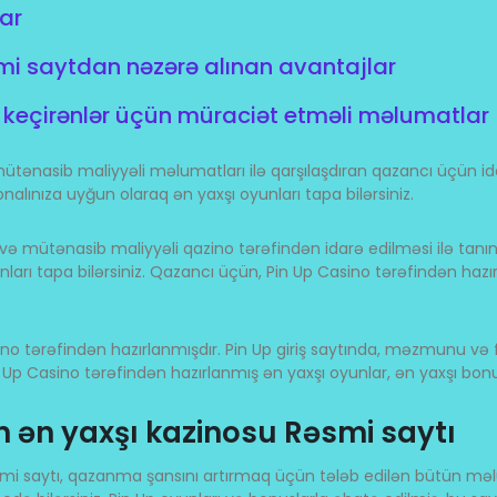
lar
mi saytdan nəzərə alınan avantajlar
keçirənlər üçün müraciət etməli məlumatlar
ənasib maliyyəli məlumatları ilə qarşılaşdıran qazancı üçün idea
alınıza uyğun olaraq ən yaxşı oyunları tapa bilərsiniz.
və mütənasib maliyyəli qazino tərəfindən idarə edilməsi ilə tan
ları tapa bilərsiniz. Qazancı üçün, Pin Up Casino tərəfindən hazı
no tərəfindən hazırlanmışdır. Pin Up giriş saytında, məzmunu və 
n Up Casino tərəfindən hazırlanmış ən yaxşı oyunlar, ən yaxşı bonus
 ən yaxşı kazinosu Rəsmi saytı
smi saytı, qazanma şansını artırmaq üçün tələb edilən bütün məl