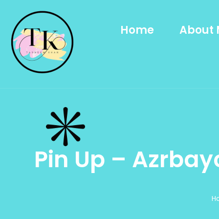
Home
About
Pin Up – Azrbay
H