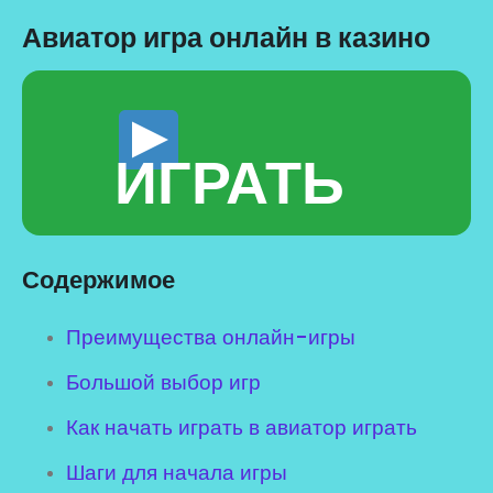
Авиатор игра онлайн в казино
ИГРАТЬ
Содержимое
Преимущества онлайн-игры
Большой выбор игр
Как начать играть в авиатор играть
Шаги для начала игры