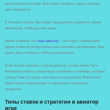
использоваться в игре. Вам нужно выбрать сумму, которая
вам понравится.
5. Начните играть! Вам будет предложено управлять своим
авиатором, чтобы достичь цели.
Важно помнить, что
игра авиатор
– это игра с элементами
удачи, и вам не всегда можно рассчитывать на выигрыш. Вам
нужно быть готовым к любым результатам.
Если вы уже знакомы с игрой авиатор, то вам может быть
интересно узнать о различных стратегиях и тактиках, которые
помогут вам улучшить свои шансы на выигрыш. Вам можно
найти много информации о стратегиях и тактиках в
интернете.
Типы ставок и стратегии в авиатор
игре