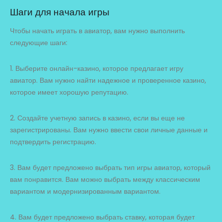
Шаги для начала игры
Чтобы начать играть в авиатор, вам нужно выполнить
следующие шаги:
1. Выберите онлайн-казино, которое предлагает игру
авиатор. Вам нужно найти надежное и проверенное казино,
которое имеет хорошую репутацию.
2. Создайте учетную запись в казино, если вы еще не
зарегистрированы. Вам нужно ввести свои личные данные и
подтвердить регистрацию.
3. Вам будет предложено выбрать тип игры авиатор, который
вам понравится. Вам можно выбрать между классическим
вариантом и модернизированным вариантом.
4. Вам будет предложено выбрать ставку, которая будет