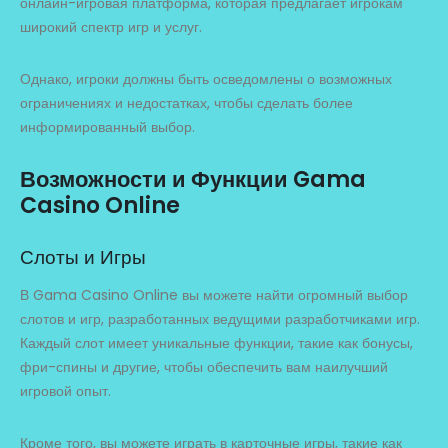
онлайн-игровая платформа, которая предлагает игрокам
широкий спектр игр и услуг.
Однако, игроки должны быть осведомлены о возможных
ограничениях и недостатках, чтобы сделать более
информированный выбор.
Возможности и Функции Gama
Casino Online
Слоты и Игры
В Gama Casino Online вы можете найти огромный выбор
слотов и игр, разработанных ведущими разработчиками игр.
Каждый слот имеет уникальные функции, такие как бонусы,
фри-спины и другие, чтобы обеспечить вам наилучший
игровой опыт.
Кроме того, вы можете играть в карточные игры, такие как