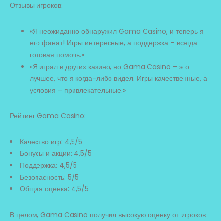
Отзывы игроков:
«Я неожиданно обнаружил Gama Casino, и теперь я
его фанат! Игры интересные, а поддержка – всегда
готовая помочь.»
«Я играл в других казино, но Gama Casino – это
лучшее, что я когда-либо видел. Игры качественные, а
условия – привлекательные.»
Рейтинг Gama Casino:
Качество игр: 4,5/5
Бонусы и акции: 4,5/5
Поддержка: 4,5/5
Безопасность: 5/5
Общая оценка: 4,5/5
В целом, Gama Casino получил высокую оценку от игроков