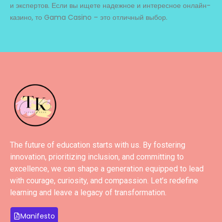
и экспертов. Если вы ищете надежное и интересное онлайн-
казино, то Gama Casino – это отличный выбор.
The future of education starts with us. By fostering
innovation, prioritizing inclusion, and committing to
excellence, we can shape a generation equipped to lead
with courage, curiosity, and compassion. Let’s redefine
learning and leave a legacy of transformation.
Manifesto