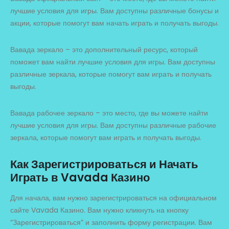
лучшие условия для игры. Вам доступны различные бонусы и
акции, которые помогут вам начать играть и получать выгоды.
Вавада зеркало – это дополнительный ресурс, который
поможет вам найти лучшие условия для игры. Вам доступны
различные зеркала, которые помогут вам играть и получать
выгоды.
Вавада рабочее зеркало – это место, где вы можете найти
лучшие условия для игры. Вам доступны различные рабочие
зеркала, которые помогут вам играть и получать выгоды.
Как Зарегистрироваться и Начать
Играть в Vavada Казино
Для начала, вам нужно зарегистрироваться на официальном
сайте Vavada Казино. Вам нужно кликнуть на кнопку
“Зарегистрироваться” и заполнить форму регистрации. Вам