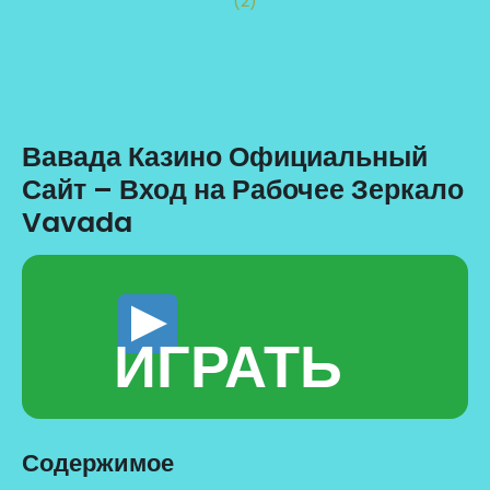
(2)
Вавада Казино Официальный
Сайт – Вход на Рабочее Зеркало
Vavada
ИГРАТЬ
Содержимое