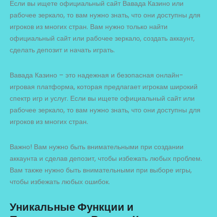
Если вы ищете официальный сайт Вавада Казино или
рабочее зеркало, то вам нужно знать, что они доступны для
игроков из многих стран. Вам нужно только найти
официальный сайт или рабочее зеркало, создать аккаунт,
сделать депозит и начать играть.
Вавада Казино – это надежная и безопасная онлайн-
игровая платформа, которая предлагает игрокам широкий
спектр игр и услуг. Если вы ищете официальный сайт или
рабочее зеркало, то вам нужно знать, что они доступны для
игроков из многих стран.
Важно! Вам нужно быть внимательными при создании
аккаунта и сделав депозит, чтобы избежать любых проблем.
Вам также нужно быть внимательными при выборе игры,
чтобы избежать любых ошибок.
Уникальные Функции и