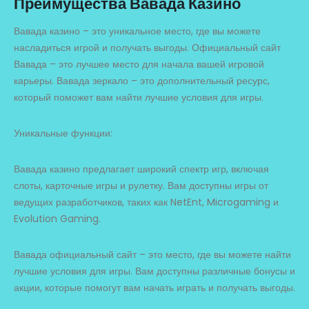
Преимущества Вавада Казино
Вавада казино – это уникальное место, где вы можете
насладиться игрой и получать выгоды. Официальный сайт
Вавада – это лучшее место для начала вашей игровой
карьеры. Вавада зеркало – это дополнительный ресурс,
который поможет вам найти лучшие условия для игры.
Уникальные функции:
Вавада казино предлагает широкий спектр игр, включая
слоты, карточные игры и рулетку. Вам доступны игры от
ведущих разработчиков, таких как NetEnt, Microgaming и
Evolution Gaming.
Вавада официальный сайт – это место, где вы можете найти
лучшие условия для игры. Вам доступны различные бонусы и
акции, которые помогут вам начать играть и получать выгоды.