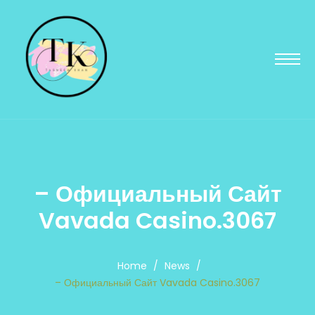
– Официальный Сайт
Vavada Casino.3067
Home
/
News
/
– Официальный Сайт Vavada Casino.3067