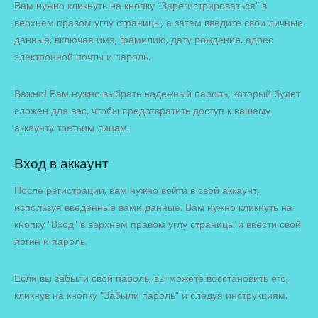
Вам нужно кликнуть на кнопку “Зарегистрироваться” в
верхнем правом углу страницы, а затем введите свои личные
данные, включая имя, фамилию, дату рождения, адрес
электронной почты и пароль.
Важно! Вам нужно выбрать надежный пароль, который будет
сложен для вас, чтобы предотвратить доступ к вашему
аккаунту третьим лицам.
Вход в аккаунт
После регистрации, вам нужно войти в свой аккаунт,
используя введенные вами данные. Вам нужно кликнуть на
кнопку “Вход” в верхнем правом углу страницы и ввести свой
логин и пароль.
Если вы забыли свой пароль, вы можете восстановить его,
кликнув на кнопку “Забыли пароль” и следуя инструкциям.