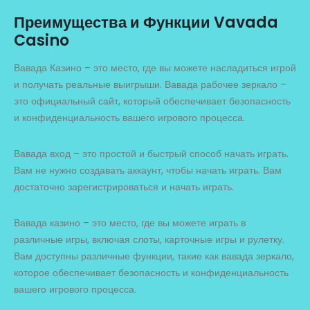
Преимущества и Функции Vavada
Casino
Вавада Казино – это место, где вы можете насладиться игрой
и получать реальные выигрыши. Вавада рабочее зеркало –
это официальный сайт, который обеспечивает безопасность
и конфиденциальность вашего игрового процесса.
Вавада вход – это простой и быстрый способ начать играть.
Вам не нужно создавать аккаунт, чтобы начать играть. Вам
достаточно зарегистрироваться и начать играть.
Вавада казино – это место, где вы можете играть в
различные игры, включая слоты, карточные игры и рулетку.
Вам доступны различные функции, такие как вавада зеркало,
которое обеспечивает безопасность и конфиденциальность
вашего игрового процесса.