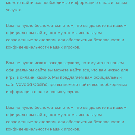
можете найти все необходимые информацию о нас и наших
услугах.
Вам не нужно беспокоиться о том, что вы делаете на нашем
официальном сайте, потому что мы используем
современные технологии для обеспечения безопасности и
конфиденциальности наших игроков.
Вам не нужно искать вавада зеркало, потому что на нашем
официальном сайте вы можете найти все, что вам нужно для
игры в онлайн-казино. Мы предлагаем вам официальный
сайт Vavada Casino, где вы можете найти все необходимые
информацию о нас и наших услугах.
Вам не нужно беспокоиться о том, что вы делаете на нашем
официальном сайте, потому что мы используем
современные технологии для обеспечения безопасности и
конфиденциальности наших игроков.