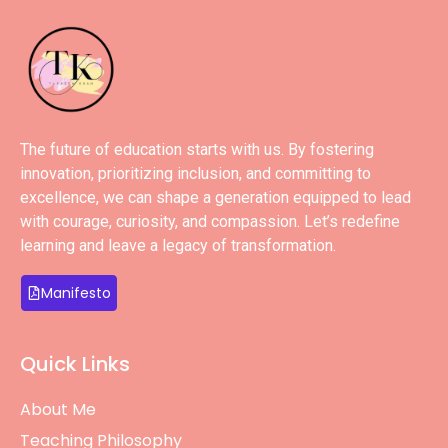
The future of education starts with us. By fostering
innovation, prioritizing inclusion, and committing to
excellence, we can shape a generation equipped to lead
with courage, curiosity, and compassion. Let’s redefine
learning and leave a legacy of transformation.
Manifesto
Quick Links
About Me
Teaching Philosophy