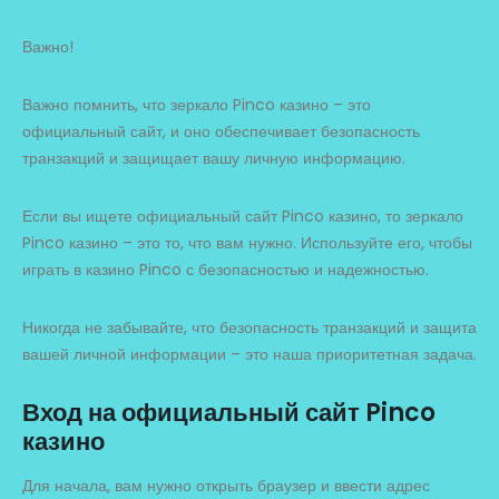
Важно!
Важно помнить, что зеркало Pinco казино – это
официальный сайт, и оно обеспечивает безопасность
транзакций и защищает вашу личную информацию.
Если вы ищете официальный сайт Pinco казино, то зеркало
Pinco казино – это то, что вам нужно. Используйте его, чтобы
играть в казино Pinco с безопасностью и надежностью.
Никогда не забывайте, что безопасность транзакций и защита
вашей личной информации – это наша приоритетная задача.
Вход на официальный сайт Pinco
казино
Для начала, вам нужно открыть браузер и ввести адрес