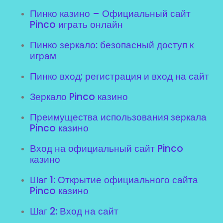
Пинко казино – Официальный сайт
Pinco играть онлайн
Пинко зеркало: безопасный доступ к
играм
Пинко вход: регистрация и вход на сайт
Зеркало Pinco казино
Преимущества использования зеркала
Pinco казино
Вход на официальный сайт Pinco
казино
Шаг 1: Открытие официального сайта
Pinco казино
Шаг 2: Вход на сайт