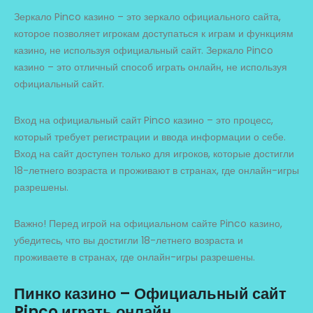
Зеркало Pinco казино – это зеркало официального сайта,
которое позволяет игрокам доступаться к играм и функциям
казино, не используя официальный сайт. Зеркало Pinco
казино – это отличный способ играть онлайн, не используя
официальный сайт.
Вход на официальный сайт Pinco казино – это процесс,
который требует регистрации и ввода информации о себе.
Вход на сайт доступен только для игроков, которые достигли
18-летнего возраста и проживают в странах, где онлайн-игры
разрешены.
Важно! Перед игрой на официальном сайте Pinco казино,
убедитесь, что вы достигли 18-летнего возраста и
проживаете в странах, где онлайн-игры разрешены.
Пинко казино – Официальный сайт
Pinco играть онлайн