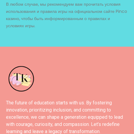
В любом случае, мы рекомендуем вам прочитать условия
использования и правила игры на официальном сайте Pinco
казино, чтобы быть информированным о правилах и
условиях игры.
The future of education starts with us. By fostering
innovation, prioritizing inclusion, and committing to
excellence, we can shape a generation equipped to lead
with courage, curiosity, and compassion. Let’s redefine
learning and leave a legacy of transformation.