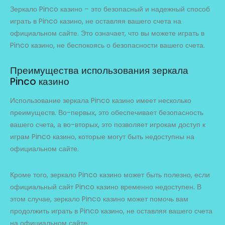
Зеркало Pinco казино – это безопасный и надежный способ
играть в Pinco казино, не оставляя вашего счета на
официальном сайте. Это означает, что вы можете играть в
Pinco казино, не беспокоясь о безопасности вашего счета.
Преимущества использования зеркала
Pinco казино
Использование зеркала Pinco казино имеет несколько
преимуществ. Во-первых, это обеспечивает безопасность
вашего счета, а во-вторых, это позволяет игрокам доступ к
играм Pinco казино, которые могут быть недоступны на
официальном сайте.
Кроме того, зеркало Pinco казино может быть полезно, если
официальный сайт Pinco казино временно недоступен. В
этом случае, зеркало Pinco казино может помочь вам
продолжить играть в Pinco казино, не оставляя вашего счета
на официальном сайте.