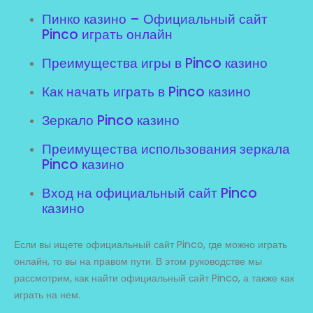
Пинко казино – Официальный сайт
Pinco играть онлайн
Преимущества игры в Pinco казино
Как начать играть в Pinco казино
Зеркало Pinco казино
Преимущества использования зеркала
Pinco казино
Вход на официальный сайт Pinco
казино
Если вы ищете официальный сайт Pinco, где можно играть
онлайн, то вы на правом пути. В этом руководстве мы
рассмотрим, как найти официальный сайт Pinco, а также как
играть на нем.