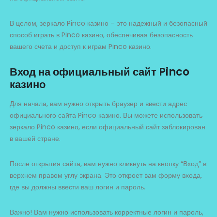
В целом, зеркало Pinco казино – это надежный и безопасный
способ играть в Pinco казино, обеспечивая безопасность
вашего счета и доступ к играм Pinco казино.
Вход на официальный сайт Pinco
казино
Для начала, вам нужно открыть браузер и ввести адрес
официального сайта Pinco казино. Вы можете использовать
зеркало Pinco казино, если официальный сайт заблокирован
в вашей стране.
После открытия сайта, вам нужно кликнуть на кнопку “Вход” в
верхнем правом углу экрана. Это откроет вам форму входа,
где вы должны ввести ваш логин и пароль.
Важно! Вам нужно использовать корректные логин и пароль,