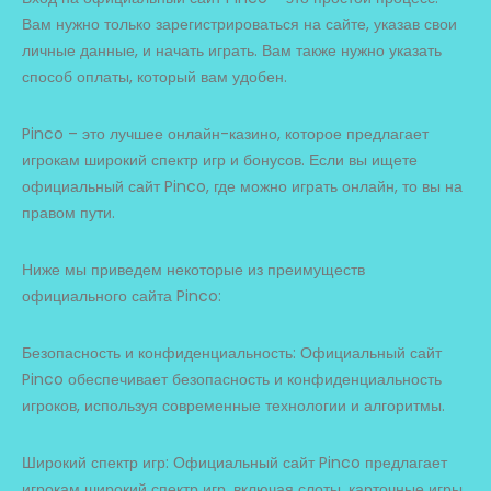
Вам нужно только зарегистрироваться на сайте, указав свои
личные данные, и начать играть. Вам также нужно указать
способ оплаты, который вам удобен.
Pinco – это лучшее онлайн-казино, которое предлагает
игрокам широкий спектр игр и бонусов. Если вы ищете
официальный сайт Pinco, где можно играть онлайн, то вы на
правом пути.
Ниже мы приведем некоторые из преимуществ
официального сайта Pinco:
Безопасность и конфиденциальность: Официальный сайт
Pinco обеспечивает безопасность и конфиденциальность
игроков, используя современные технологии и алгоритмы.
Широкий спектр игр: Официальный сайт Pinco предлагает
игрокам широкий спектр игр, включая слоты, карточные игры