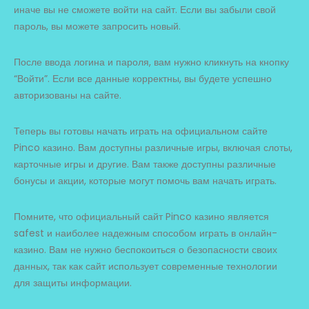
иначе вы не сможете войти на сайт. Если вы забыли свой
пароль, вы можете запросить новый.
После ввода логина и пароля, вам нужно кликнуть на кнопку
“Войти”. Если все данные корректны, вы будете успешно
авторизованы на сайте.
Теперь вы готовы начать играть на официальном сайте
Pinco казино. Вам доступны различные игры, включая слоты,
карточные игры и другие. Вам также доступны различные
бонусы и акции, которые могут помочь вам начать играть.
Помните, что официальный сайт Pinco казино является
safest и наиболее надежным способом играть в онлайн-
казино. Вам не нужно беспокоиться о безопасности своих
данных, так как сайт использует современные технологии
для защиты информации.