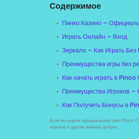
Содержимое
Пинко Казино – Официал
Играть Онлайн – Вход
Зеркало – Как Играть Без
Преимущества игры без р
Как начать играть в Pinco
Преимущества Игроков – 
Как Получить Бонусы в Pi
Если вы ищете официальный сайт Pinco Cas
зеркало и другие важные детали.