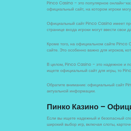
Pinco Casino – это популярное онлайн-каз
официальный сайт, на котором игроки могут
Официальный сайт Pinco Casino имеет про
странице входа игроки могут ввести свои д
Кроме того, на официальном сайте Pinco C
сайте. Это особенно важно для игроков, к
В целом, Pinco Casino – это надежное и п
ищете официальный сайт для игры, то Pinc
Обратите внимание: официальный сайт Pin
актуальной информации.
Пинко Казино – Офиц
Если вы ищете надежный и безопасный спо
широкий выбор игр, включая слоты, карточн