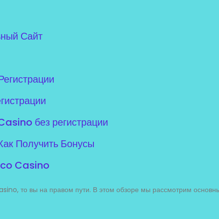
ьный Сайт
 Регистрации
егистрации
 Casino без регистрации
Как Получить Бонусы
nco Casino
ino, то вы на правом пути. В этом обзоре мы рассмотрим основны