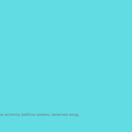
е аспекты работы казино, включая вход,