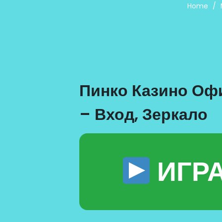
Home
/
Пинко Казино Офи
– Вход, Зеркало
ИГР