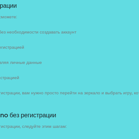
трации
сможете:
 без необходимости создавать аккаунт
регистрацией
авляя личные данные
истрацией
гистрации, вам нужно просто перейти на зеркало и выбрать игру, 
ino без регистрации
гистрации, следуйте этим шагам: