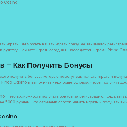
co Casino
ь
ать играть. Вы можете начать играть сразу, не занимаясь регистра
 и рулетку. Начните играть сегодня и насладитесь играми Pinco Cas
в – Как Получить Бонусы
ожете получить бонусы, которые помогут вам начать играть и получ
Pinco Casino и выполнить некоторые условия, чтобы получить дос
no – это возможность получать бонусы за регистрацию. Когда вы за
лее 5000 рублей. Это отличный способ начать играть и получать вы
Casino
ам нужно выполнить следующие условия: