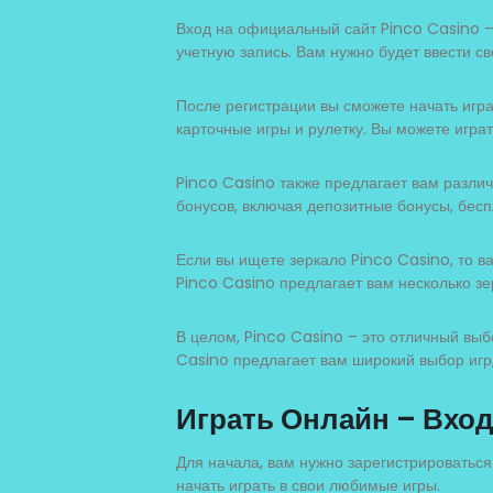
Вход на официальный сайт Pinco Casino –
учетную запись. Вам нужно будет ввести с
После регистрации вы сможете начать игра
карточные игры и рулетку. Вы можете играт
Pinco Casino также предлагает вам различ
бонусов, включая депозитные бонусы, бесп
Если вы ищете зеркало Pinco Casino, то в
Pinco Casino предлагает вам несколько зер
В целом, Pinco Casino – это отличный выб
Casino предлагает вам широкий выбор игр,
Играть Онлайн – Вхо
Для начала, вам нужно зарегистрироваться
начать играть в свои любимые игры.