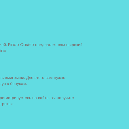
цией. Pinco Casino предлагает вам широкий
ino!
ать выигрыши. Для этого вам нужно
туп к бонусам.
регистрируетесь на сайте, вы получите
игрыши.