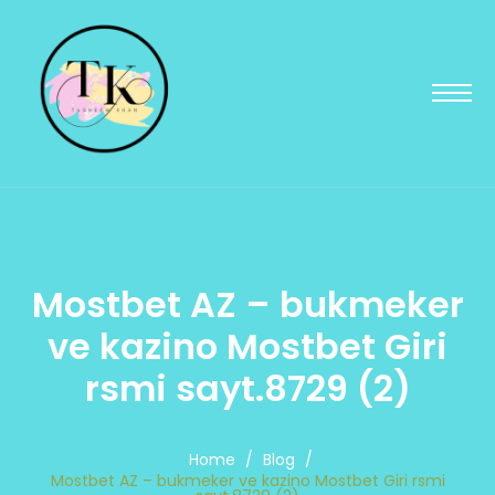
Mostbet AZ – bukmeker
ve kazino Mostbet Giri
rsmi sayt.8729 (2)
Home
/
Blog
/
Mostbet AZ – bukmeker ve kazino Mostbet Giri rsmi