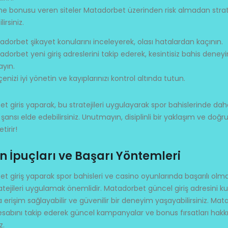
 bonusu veren siteler Matadorbet üzerinden risk almadan stratej
irsiniz.
adorbet şikayet konularını inceleyerek, olası hatalardan kaçının.
dorbet yeni giriş adreslerini takip ederek, kesintisiz bahis deney
ayın.
enizi iyi yönetin ve kayıplarınızı kontrol altında tutun.
t giris yaparak, bu stratejileri uygulayarak spor bahislerinde dah
nsı elde edebilirsiniz. Unutmayın, disiplinli bir yaklaşım ve doğru 
tirir!
 İpuçları ve Başarı Yöntemleri
t giriş yaparak spor bahisleri ve casino oyunlarında başarılı olma
atejileri uygulamak önemlidir. Matadorbet güncel giriş adresini ku
 erişim sağlayabilir ve güvenilir bir deneyim yaşayabilirsiniz. Ma
esabını takip ederek güncel kampanyalar ve bonus fırsatları hakkı
z.