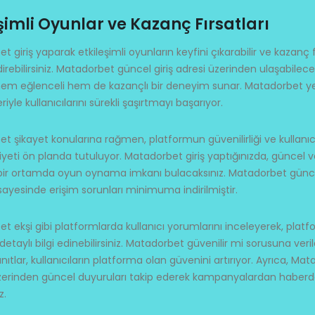
eşimli Oyunlar ve Kazanç Fırsatları
 giriş yaparak etkileşimli oyunların keyfini çıkarabilir ve kazanç fı
irebilirsiniz. Matadorbet güncel giriş adresi üzerinden ulaşabilece
hem eğlenceli hem de kazançlı bir deneyim sunar. Matadorbet y
iyle kullanıcılarını sürekli şaşırtmayı başarıyor.
t şikayet konularına rağmen, platformun güvenilirliği ve kullanıc
ti ön planda tutuluyor. Matadorbet giriş yaptığınızda, güncel v
 bir ortamda oyun oynama imkanı bulacaksınız. Matadorbet günc
 sayesinde erişim sorunları minimuma indirilmiştir.
t ekşi gibi platformlarda kullanıcı yorumlarını inceleyerek, plat
etaylı bilgi edinebilirsiniz. Matadorbet güvenilir mi sorusuna veri
ıtlar, kullanıcıların platforma olan güvenini artırıyor. Ayrıca, Ma
zerinden güncel duyuruları takip ederek kampanyalardan haberd
z.