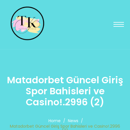
Matadorbet Güncel Giriş
Spor Bahisleri ve
Casino!.2996 (2)
Home
/
News
/
Matadorbet Güncel Giriş Spor Bahisleri ve Casino!.2996