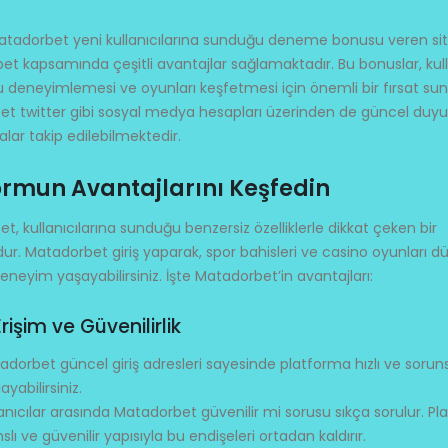
atadorbet yeni kullanıcılarına sunduğu deneme bonusu veren sit
t kapsamında çeşitli avantajlar sağlamaktadır. Bu bonuslar, kulla
 deneyimlemesi ve oyunları keşfetmesi için önemli bir fırsat su
t twitter gibi sosyal medya hesapları üzerinden de güncel duyu
ar takip edilebilmektedir.
ormun Avantajlarını Keşfedin
t, kullanıcılarına sunduğu benzersiz özelliklerle dikkat çeken bir
ur. Matadorbet giriş yaparak, spor bahisleri ve casino oyunları 
deneyim yaşayabilirsiniz. İşte Matadorbet’in avantajları:
rişim ve Güvenilirlik
adorbet güncel giriş adresleri sayesinde platforma hızlı ve sorun
ayabilirsiniz.
anıcılar arasında Matadorbet güvenilir mi sorusu sıkça sorulur. Pl
nslı ve güvenilir yapısıyla bu endişeleri ortadan kaldırır.