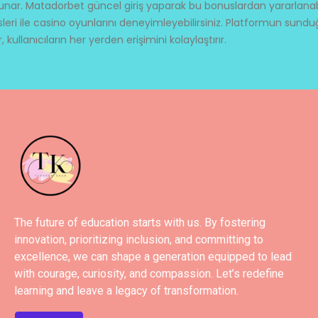
 sunar. Matadorbet güncel giriş yaparak bu bonuslardan yararlanabi
sleri ile casino oyunlarını deneyimleyebilirsiniz. Platformun sund
, kullanıcıların her yerden erişimini kolaylaştırır.
The future of education starts with us. By fostering
innovation, prioritizing inclusion, and committing to
excellence, we can shape a generation equipped to lead
with courage, curiosity, and compassion. Let’s redefine
learning and leave a legacy of transformation.