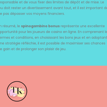
esponsable et de vous fixer des limites de dépôt et de mise. Le
eu doit rester un divertissement avant tout, et il est important d
e pas dépasser vos moyens financiers.
n résumé, le
spinogambino bonus
représente une excellente
pportunité pour les joueurs de casino en ligne. En comprenant l
ermes et conditions, en choisissant les bons jeux et en adoptan
ne stratégie réfléchie, il est possible de maximiser ses chances
e gain et de prolonger son plaisir de jeu.