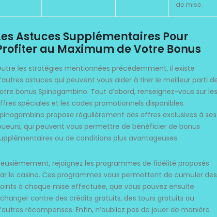
de mise.
Les Astuces Supplémentaires Pour
Profiter au Maximum de Votre Bonus
utre les stratégies mentionnées précédemment, il existe
’autres astuces qui peuvent vous aider à tirer le meilleur parti d
otre bonus Spinogambino. Tout d’abord, renseignez-vous sur le
ffres spéciales et les codes promotionnels disponibles.
pinogambino propose régulièrement des offres exclusives à ses
oueurs, qui peuvent vous permettre de bénéficier de bonus
upplémentaires ou de conditions plus avantageuses.
euxièmement, rejoignez les programmes de fidélité proposés
ar le casino. Ces programmes vous permettent de cumuler des
oints à chaque mise effectuée, que vous pouvez ensuite
changer contre des crédits gratuits, des tours gratuits ou
’autres récompenses. Enfin, n’oubliez pas de jouer de manière