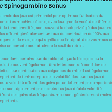
le Spinogambino Bonus
e choix des jeux est primordial pour optimiser l’utilisation du
onus. Les machines à sous, avec leur grande variété de thèmes
t de fonctionnalités, sont souvent le choix privilégié des joueurs.
lles offrent généralement un taux de contribution de 100% aux
xigences de mise, ce qui signifie que l’intégralité de vos mises e
rise en compte pour atteindre le seuil de retrait.
ependant, certains jeux de table tels que le blackjack ou la
oulette peuvent également être intéressants, à condition de
érifier leur contribution aux exigences de mise. Il est également
mportant de tenir compte de la volatilité des jeux. Les jeux à
aute volatilité offrent des gains potentiellement plus importants
ais sont également plus risqués. Les jeux à faible volatilité
ffrent des gains plus fréquents, mais sont généralement moins
mportants.