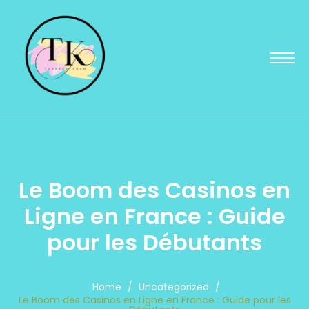
Le Boom des Casinos en
Ligne en France : Guide
pour les Débutants
Home
/
Uncategorized
/
Le Boom des Casinos en Ligne en France : Guide pour les