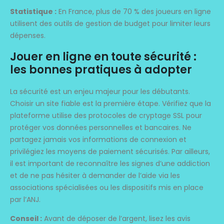
Statistique :
En France, plus de 70 % des joueurs en ligne
utilisent des outils de gestion de budget pour limiter leurs
dépenses.
Jouer en ligne en toute sécurité :
les bonnes pratiques à adopter
La sécurité est un enjeu majeur pour les débutants.
Choisir un site fiable est la première étape. Vérifiez que la
plateforme utilise des protocoles de cryptage SSL pour
protéger vos données personnelles et bancaires. Ne
partagez jamais vos informations de connexion et
privilégiez les moyens de paiement sécurisés. Par ailleurs,
il est important de reconnaître les signes d’une addiction
et de ne pas hésiter à demander de l’aide via les
associations spécialisées ou les dispositifs mis en place
par l’ANJ.
Conseil :
Avant de déposer de l’argent, lisez les avis