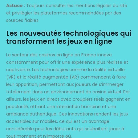
Astuce :
Toujours consulter les mentions légales du site
et privilégier les plateformes recommandées par des
sources fiables.
Les nouveautés technologiques qui
transforment les jeux en ligne
Le secteur des casinos en ligne en France innove
constamment pour offrir une expérience plus réaliste et
captivante. Les technologies comme la réalité virtuelle
(VR) et la réalité augmentée (AR) commencent à faire
leur apparition, permettant aux joueurs de s’immerger
totalement dans un environnement de casino virtuel. Par
ailleurs, les jeux en direct avec croupiers réels gagnent en
popularité, offrant une interaction humaine et une
ambiance authentique. Ces innovations rendent les jeux
accessibles sur mobiles, ce qui est un avantage
considérable pour les débutants qui souhaitent jouer à
tout moment et n’importe où.