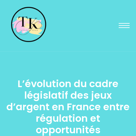
L’évolution du cadre
législatif des jeux
d’argent en France entre
régulation et
opportunités