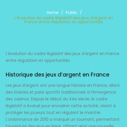
Home
/
Public
/
L’évolution du cadre législatif des jeux d’argent en
France entre régulation et opportunités
L’évolution du cadre législatif des jeux d’argent en France
entre régulation et opportunités
Historique des jeux d’argent en France
Les jeux d’argent ont une longue histoire en France, allant
des loteries et paris sportifs traditionnels à l’émergence
des casinos. Depuis le début du XXe siècle, le cadre
législatif a évolué pour encadrer cette activité, visant à
protéger les joueurs tout en régulant le marché.
L’ordonnance de 2010 a marqué un tournant, permettant
l’ouverture des jeux en ligne, offrant ainsi une nouvelle