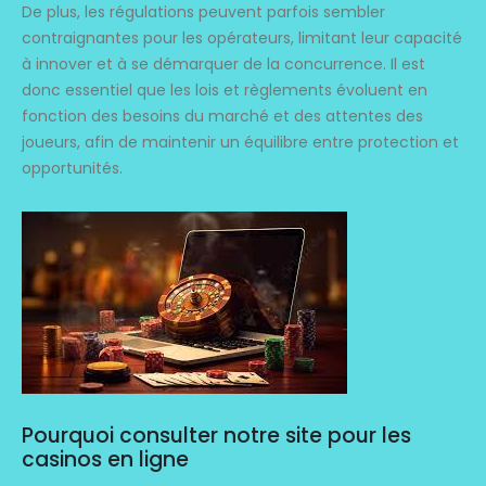
De plus, les régulations peuvent parfois sembler
contraignantes pour les opérateurs, limitant leur capacité
à innover et à se démarquer de la concurrence. Il est
donc essentiel que les lois et règlements évoluent en
fonction des besoins du marché et des attentes des
joueurs, afin de maintenir un équilibre entre protection et
opportunités.
Pourquoi consulter notre site pour les
casinos en ligne