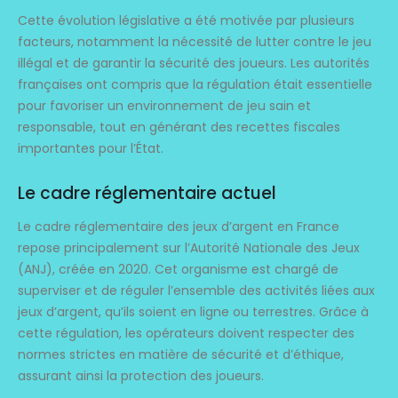
Cette évolution législative a été motivée par plusieurs
facteurs, notamment la nécessité de lutter contre le jeu
illégal et de garantir la sécurité des joueurs. Les autorités
françaises ont compris que la régulation était essentielle
pour favoriser un environnement de jeu sain et
responsable, tout en générant des recettes fiscales
importantes pour l’État.
Le cadre réglementaire actuel
Le cadre réglementaire des jeux d’argent en France
repose principalement sur l’Autorité Nationale des Jeux
(ANJ), créée en 2020. Cet organisme est chargé de
superviser et de réguler l’ensemble des activités liées aux
jeux d’argent, qu’ils soient en ligne ou terrestres. Grâce à
cette régulation, les opérateurs doivent respecter des
normes strictes en matière de sécurité et d’éthique,
assurant ainsi la protection des joueurs.