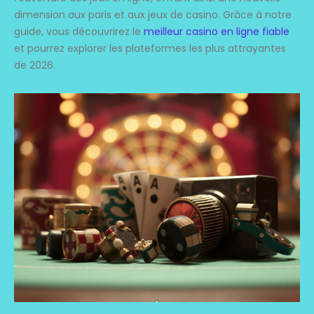
dimension aux paris et aux jeux de casino. Grâce à notre
guide, vous découvrirez le
meilleur casino en ligne fiable
et pourrez explorer les plateformes les plus attrayantes
de 2026.