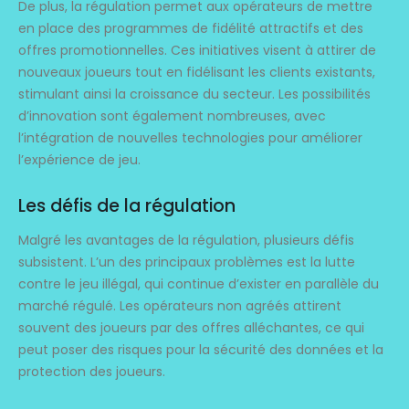
De plus, la régulation permet aux opérateurs de mettre
en place des programmes de fidélité attractifs et des
offres promotionnelles. Ces initiatives visent à attirer de
nouveaux joueurs tout en fidélisant les clients existants,
stimulant ainsi la croissance du secteur. Les possibilités
d’innovation sont également nombreuses, avec
l’intégration de nouvelles technologies pour améliorer
l’expérience de jeu.
Les défis de la régulation
Malgré les avantages de la régulation, plusieurs défis
subsistent. L’un des principaux problèmes est la lutte
contre le jeu illégal, qui continue d’exister en parallèle du
marché régulé. Les opérateurs non agréés attirent
souvent des joueurs par des offres alléchantes, ce qui
peut poser des risques pour la sécurité des données et la
protection des joueurs.