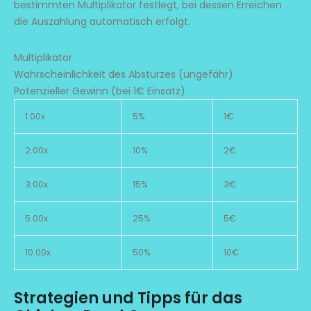
bestimmten Multiplikator festlegt, bei dessen Erreichen
die Auszahlung automatisch erfolgt.
Multiplikator
Wahrscheinlichkeit des Absturzes (ungefähr)
Potenzieller Gewinn (bei 1€ Einsatz)
1.00x
5%
1€
2.00x
10%
2€
3.00x
15%
3€
5.00x
25%
5€
10.00x
50%
10€
Strategien und Tipps für das