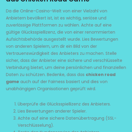
Da die Online-Casino-Welt von einer Vielzahl von
Anbietern bevölkert ist, ist es wichtig, seriöse und
zuverlässige Plattformen zu wählen. Achte auf eine
gültige Glücksspiellizenz, die von einer renommierten
Aufsichtsbehörde ausgestellt wurde. Lies Bewertungen
von anderen Spielern, um dir ein Bild von der
Vertrauenswürdigkeit des Anbieters zu machen. Stelle
sicher, dass der Anbieter eine sichere und verschlüsselte
Verbindung bietet, um deine persönlichen und finanziellen
Daten zu schützen. Bedenke, dass das
chicken road
game
auch auf der Fairness basiert und dies von
unabhängigen Organisationen geprüft wird.
Überprüfe die Glücksspiellizenz des Anbieters.
Lies Bewertungen anderer Spieler.
Achte auf eine sichere Datenübertragung (SSL-
Verschlüsselung).