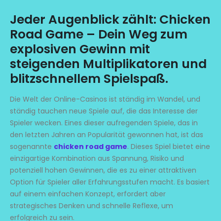
Jeder Augenblick zählt: Chicken
Road Game – Dein Weg zum
explosiven Gewinn mit
steigenden Multiplikatoren und
blitzschnellem Spielspaß.
Die Welt der Online-Casinos ist ständig im Wandel, und
ständig tauchen neue Spiele auf, die das Interesse der
Spieler wecken. Eines dieser aufregenden Spiele, das in
den letzten Jahren an Popularität gewonnen hat, ist das
sogenannte
chicken road game
. Dieses Spiel bietet eine
einzigartige Kombination aus Spannung, Risiko und
potenziell hohen Gewinnen, die es zu einer attraktiven
Option für Spieler aller Erfahrungsstufen macht. Es basiert
auf einem einfachen Konzept, erfordert aber
strategisches Denken und schnelle Reflexe, um
erfolgreich zu sein.