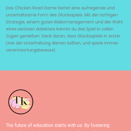
Das Chicken Road Game bietet eine aufregende und
unterhaltsame Form des Glücksspiels. Mit der richtigen
Strategie, einem guten Risikomanagement und der Wahl
eines seriösen Anbieters kannst du das Spiel in vollen
Zügen genießen. Denk daran, dass Glücksspiele in erster
Linie der Unterhaltung dienen sollten, und spiele immer
verantwortungsbewusst.
The future of education starts with us. By fostering