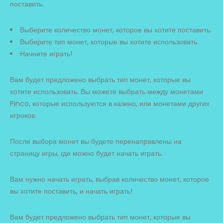
поставить.
Выберите количество монет, которое вы хотите поставить.
Выберите тип монет, которые вы хотите использовать.
Начните играть!
Вам будет предложено выбрать тип монет, которые вы
хотите использовать. Вы можете выбрать между монетами
Pinco, которые используются в казино, или монетами других
игроков.
После выбора монет вы будете перенаправлены на
страницу игры, где можно будет начать играть.
Вам нужно начать играть, выбрав количество монет, которое
вы хотите поставить, и начать играть!
Вам будет предложено выбрать тип монет, которые вы