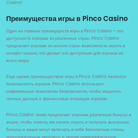
Casino!
Преимущества игры в Pinco Casino
Один из главных преимуществ игры в Pinco Casino – это
доступность игрокам из различных стран. Pinco Casino
предлагает игрокам из многих стран возможность играть в
онлайн-казино, что делает его доступным для игроков из
всего мира.
Еще одним преимуществом игры в Pinco Casino является
безопасность игроков. Pinco Casino использует
современные технологии безопасности, чтобы защитить
личные данные и финансовые операции игроков.
Pinco Casino также предлагает игрокам различные бонусы и
акции, чтобы помочь им начать играть и получать выигрыши.
Бонусы и акции могут включать в себя бесплатные спины,
дополнительные депозиты и другие привлекательные