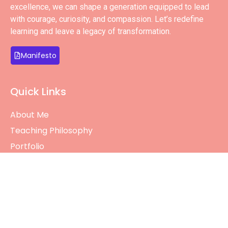
excellence, we can shape a generation equipped to lead
with courage, curiosity, and compassion. Let’s redefine
learning and leave a legacy of transformation.
Manifesto
Quick Links
About Me
Teaching Philosophy
Portfolio
Contact Me
Copyright © 2026 Tk Learning | Designed by
UPSTREAM
CREATIVES