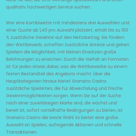
qualitativ hochwertigen Service suchen.
Wer eine Kombiwette mit mindestens drei Auswahlen und
einer Quote ab 1,40 pro Auswahl platziert, erhält bis zu 100
% zusätzliche Gewinne auf den Nettobetrag. Sie fördern
den Wettbewerb, schaffen zusätzliche Anreize und geben
Spielern die Möglichkeit, mit kleinen Einsätzen große
Belohnungen zu erreichen. Durch die Vielfalt an Formaten
ist für jeden etwas dabei, was die Wettbewerbe zu einem
festen Bestandteil des Angebots macht. Über die
Hauptkategorien hinaus bietet Gransino Casino
zusätzliche Spielarten, die für Abwechslung und frische
Gewinnmöglichkeiten sorgen. Wenn Sie auf der Suche
nach einer zuverlässigen Marke sind, die wächst und
bereit ist, sofort vorteilhafte Bedingungen zu bieten, ist
Gransino Casino die beste Wahl. Es bietet eine große
Auswahl an Spielen, aufregende Aktionen und schnelle
Transaktionen.