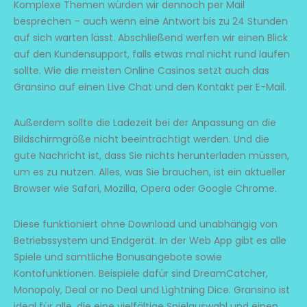
Komplexe Themen würden wir dennoch per Mail
besprechen – auch wenn eine Antwort bis zu 24 Stunden
auf sich warten lässt. Abschließend werfen wir einen Blick
auf den Kundensupport, falls etwas mal nicht rund laufen
sollte. Wie die meisten Online Casinos setzt auch das
Gransino auf einen Live Chat und den Kontakt per E-Mail.
Außerdem sollte die Ladezeit bei der Anpassung an die
Bildschirmgröße nicht beeinträchtigt werden. Und die
gute Nachricht ist, dass Sie nichts herunterladen müssen,
um es zu nutzen. Alles, was Sie brauchen, ist ein aktueller
Browser wie Safari, Mozilla, Opera oder Google Chrome.
Diese funktioniert ohne Download und unabhängig von
Betriebssystem und Endgerät. In der Web App gibt es alle
Spiele und sämtliche Bonusangebote sowie
Kontofunktionen. Beispiele dafür sind DreamCatcher,
Monopoly, Deal or no Deal und Lightning Dice. Gransino ist
ideal für alle, die eine vielfältige Spielauswahl und einen