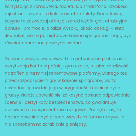
korzystając z komputera, tabletu lub smartfona. Szybkość
rejestracji i wypłat to kolejne istotne zalety. Dodatkowo,
kasyna te zazwyczaj oferują szeroki wybór gier, atrakcyjne
bonusy i promocje, a także wysoką jakość obsługi klienta.
Jednakże, warto pamiętać, że kasyna spingranny mogą być
również obarczone pewnymi wadami.
Do wad należą przede wszystkim potencjalne problemy z
weryfikacją konta w późniejszym czasie, a także możliwość
natrafienia na mniej renomowane platformy. Dlatego też,
przed rozpoczęciem gry w kasynie spingranny, warto
dokładnie sprawdzić jego wiarygodność i opinie innych
graczy. Należy upewnić się, że kasyno posiada odpowiednią
licencję i certyfikaty bezpieczeństwa, co gwarantuje
uczciwość i transparentność rozgrywki. Pamiętajmy, że
hazard powinien być przede wszystkim formą rozrywki, a
nie sposobem na zarabianie pieniędzy.