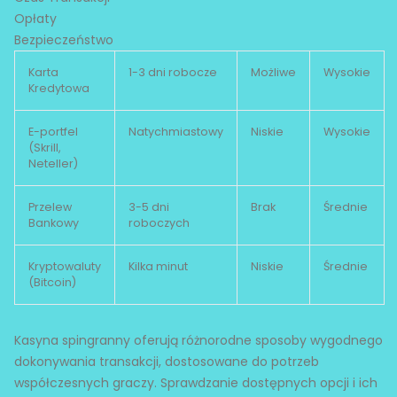
Opłaty
Bezpieczeństwo
Karta
1-3 dni robocze
Możliwe
Wysokie
Kredytowa
E-portfel
Natychmiastowy
Niskie
Wysokie
(Skrill,
Neteller)
Przelew
3-5 dni
Brak
Średnie
Bankowy
roboczych
Kryptowaluty
Kilka minut
Niskie
Średnie
(Bitcoin)
Kasyna spingranny oferują różnorodne sposoby wygodnego
dokonywania transakcji, dostosowane do potrzeb
współczesnych graczy. Sprawdzanie dostępnych opcji i ich