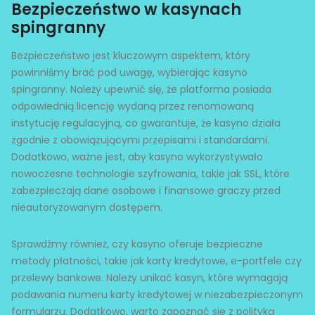
Bezpieczeństwo w kasynach
spingranny
Bezpieczeństwo jest kluczowym aspektem, który
powinniśmy brać pod uwagę, wybierając kasyno
spingranny. Należy upewnić się, że platforma posiada
odpowiednią licencję wydaną przez renomowaną
instytucję regulacyjną, co gwarantuje, że kasyno działa
zgodnie z obowiązującymi przepisami i standardami.
Dodatkowo, ważne jest, aby kasyno wykorzystywało
nowoczesne technologie szyfrowania, takie jak SSL, które
zabezpieczają dane osobowe i finansowe graczy przed
nieautoryzowanym dostępem.
Sprawdźmy również, czy kasyno oferuje bezpieczne
metody płatności, takie jak karty kredytowe, e-portfele czy
przelewy bankowe. Należy unikać kasyn, które wymagają
podawania numeru karty kredytowej w niezabezpieczonym
formularzu. Dodatkowo, warto zapoznać się z polityką