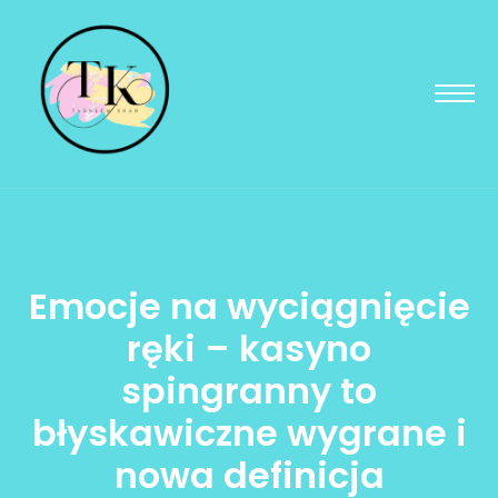
Emocje na wyciągnięcie
ręki – kasyno
spingranny to
błyskawiczne wygrane i
nowa definicja