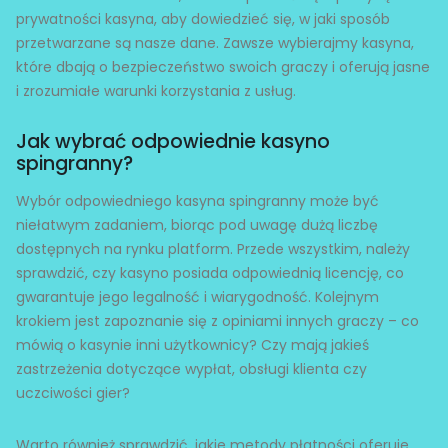
prywatności kasyna, aby dowiedzieć się, w jaki sposób
przetwarzane są nasze dane. Zawsze wybierajmy kasyna,
które dbają o bezpieczeństwo swoich graczy i oferują jasne
i zrozumiałe warunki korzystania z usług.
Jak wybrać odpowiednie kasyno
spingranny?
Wybór odpowiedniego kasyna spingranny może być
niełatwym zadaniem, biorąc pod uwagę dużą liczbę
dostępnych na rynku platform. Przede wszystkim, należy
sprawdzić, czy kasyno posiada odpowiednią licencję, co
gwarantuje jego legalność i wiarygodność. Kolejnym
krokiem jest zapoznanie się z opiniami innych graczy – co
mówią o kasynie inni użytkownicy? Czy mają jakieś
zastrzeżenia dotyczące wypłat, obsługi klienta czy
uczciwości gier?
Warto również sprawdzić, jakie metody płatności oferuje