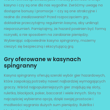
kasyno i czy są one dla nas wygodne. Zwróćmy uwagę na
dostępne bonusy i promocje – czy są one atrakcyjne i
realne do zrealizowania? Przed rozpoczęciem gry,
dokładnie przeczytajmy regulamin kasyna, aby uniknąć
nieporozumień. Pamiętajmy, że hazard powinien być formą
rozrywki, a nie sposobem na zarabianie pieniędzy.
Wybierając odpowiednie kasyno spingranny, możemy
cieszyć się bezpieczną i ekscytującą grą.
Gry oferowane w kasynach
spingranny
Kasyna spingranny oferują szeroki wybór gier hazardowych,
które zaspokoją potrzeby nawet najbardziej wymagających
graczy. Wśród najpopularniejszych gier znajdują się sloty,
ruletka, blackjack, poker, baccarat i wiele innych. Sloty to
najczęściej wybierana opcja, dzięki swojej prostocie i
możliwości wygrania dużych sum pieniędzy. Ruletka i