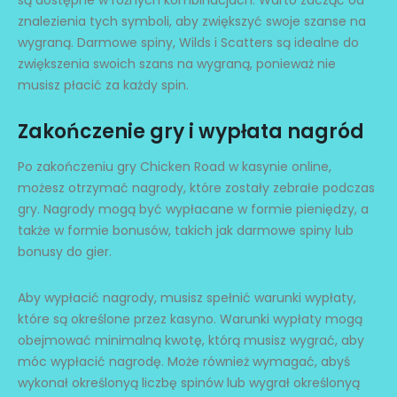
są dostępne w różnych kombinacjach. Warto zacząć od
znalezienia tych symboli, aby zwiększyć swoje szanse na
wygraną. Darmowe spiny, Wilds i Scatters są idealne do
zwiększenia swoich szans na wygraną, ponieważ nie
musisz płacić za każdy spin.
Zakończenie gry i wypłata nagród
Po zakończeniu gry Chicken Road w kasynie online,
możesz otrzymać nagrody, które zostały zebrałe podczas
gry. Nagrody mogą być wypłacane w formie pieniędzy, a
także w formie bonusów, takich jak darmowe spiny lub
bonusy do gier.
Aby wypłacić nagrody, musisz spełnić warunki wypłaty,
które są określone przez kasyno. Warunki wypłaty mogą
obejmować minimalną kwotę, którą musisz wygrać, aby
móc wypłacić nagrodę. Może również wymagać, abyś
wykonał określonyą liczbę spinów lub wygrał określonyą