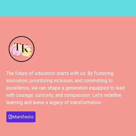
The future of education starts with us. By fostering
innovation, prioritizing inclusion, and committing to
excellence, we can shape a generation equipped to lead
with courage, curiosity, and compassion. Let’s redefine
learning and leave a legacy of transformation.
Manifesto