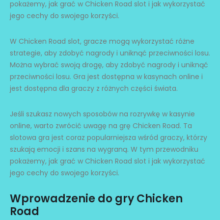
pokażemy, jak grać w Chicken Road slot i jak wykorzystać
jego cechy do swojego korzyści.
W Chicken Road slot, gracze mogą wykorzystać różne
strategie, aby zdobyć nagrody i uniknąć przeciwności losu.
Można wybrać swoją drogę, aby zdobyć nagrody i uniknąć
przeciwności losu. Gra jest dostępna w kasynach online i
jest dostępna dla graczy z różnych części świata.
Jeśli szukasz nowych sposobów na rozrywkę w kasynie
online, warto zwrócić uwagę na grę Chicken Road. Ta
slotowa gra jest coraz popularniejsza wśród graczy, którzy
szukają emocji i szans na wygraną. W tym przewodniku
pokażemy, jak grać w Chicken Road slot i jak wykorzystać
jego cechy do swojego korzyści.
Wprowadzenie do gry Chicken
Road