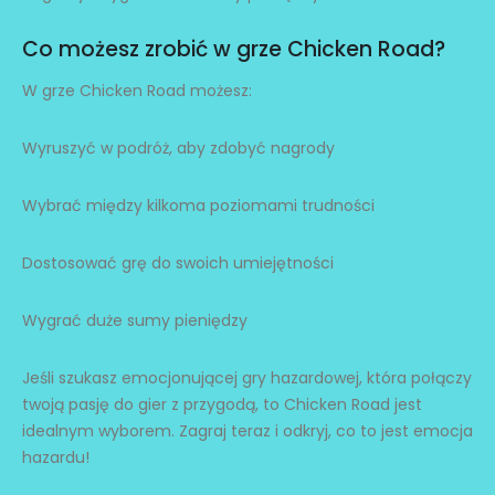
Co możesz zrobić w grze Chicken Road?
W grze Chicken Road możesz:
Wyruszyć w podróż, aby zdobyć nagrody
Wybrać między kilkoma poziomami trudności
Dostosować grę do swoich umiejętności
Wygrać duże sumy pieniędzy
Jeśli szukasz emocjonującej gry hazardowej, która połączy
twoją pasję do gier z przygodą, to Chicken Road jest
idealnym wyborem. Zagraj teraz i odkryj, co to jest emocja
hazardu!