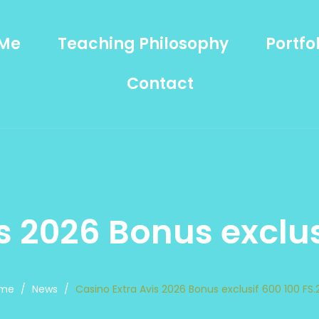
 Me
Teaching Philosophy
Portfo
Contact
s 2026 Bonus exclus
me
/
News
/
Casino Extra Avis 2026 Bonus exclusif 600 100 FS