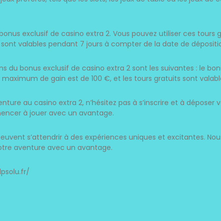
.
onus exclusif de casino extra 2. Vous pouvez utiliser ces tours g
ts sont valables pendant 7 jours à compter de la date de dépositi
ns du bonus exclusif de casino extra 2 sont les suivantes : le bo
 maximum de gain est de 100 €, et les tours gratuits sont valabl
ture au casino extra 2, n’hésitez pas à s’inscrire et à déposer
mencer à jouer avec un avantage.
 peuvent s’attendrir à des expériences uniques et excitantes. No
otre aventure avec un avantage.
psolu.fr/