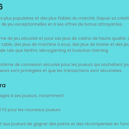
6
es plus populaires et des plus fiables du marché. Depuis sa créati
de jeu exceptionnelles et à ses offres de bonus attrayantes.
me de jeu sécurisé et pour ses jeux de casino de haute qualité. 
 table, des jeux de machine à sous, des jeux de loterie et des jeu
le tels que NetEnt, Microgaming et Evolution Gaming.
stème de connexion sécurisé pour les joueurs qui souhaitent jo
ueurs sont protégées et que les transactions sont sécurisées.
ra
tages à ses joueurs, notamment :
 FS pour les nouveaux joueurs
aux joueurs de gagner des points et des récompenses en fonct