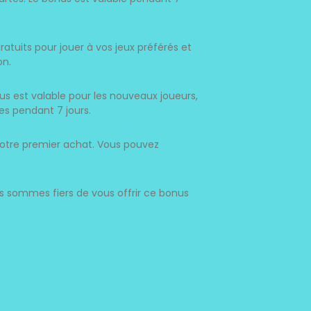
ratuits pour jouer à vos jeux préférés et
on.
nus est valable pour les nouveaux joueurs,
es pendant 7 jours.
 votre premier achat. Vous pouvez
us sommes fiers de vous offrir ce bonus