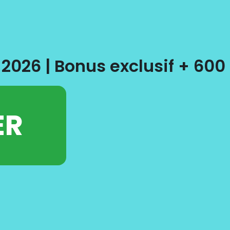
 2026 | Bonus exclusif + 600
ER