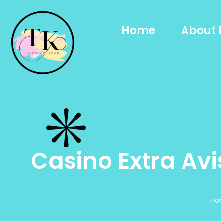
Home
About
Casino Extra Avi
Ho