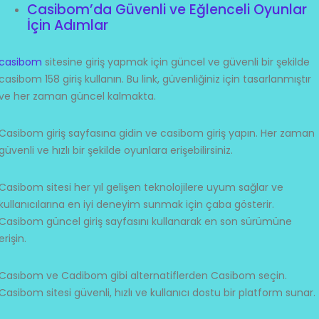
Casibom’da Güvenli ve Eğlenceli Oyunlar
İçin Adımlar
casibom
sitesine giriş yapmak için güncel ve güvenli bir şekilde
casibom 158 giriş kullanın. Bu link, güvenliğiniz için tasarlanmıştır
ve her zaman güncel kalmakta.
Casibom giriş sayfasına gidin ve casibom giriş yapın. Her zaman
güvenli ve hızlı bir şekilde oyunlara erişebilirsiniz.
Casibom sitesi her yıl gelişen teknolojilere uyum sağlar ve
kullanıcılarına en iyi deneyim sunmak için çaba gösterir.
Casibom güncel giriş sayfasını kullanarak en son sürümüne
erişin.
Casıbom ve Cadibom gibi alternatiflerden Casibom seçin.
Casibom sitesi güvenli, hızlı ve kullanıcı dostu bir platform sunar.