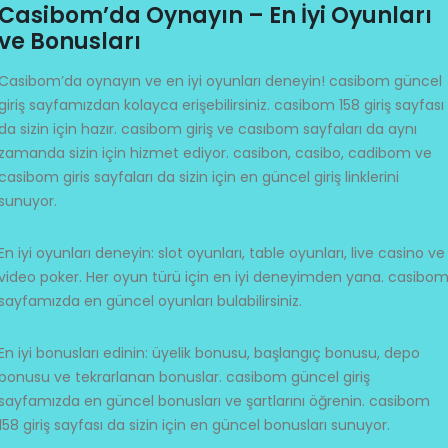
Casibom’da Oynayın – En İyi Oyunları
ve Bonusları
Casibom’da oynayın ve en iyi oyunları deneyin! casibom güncel
giriş sayfamızdan kolayca erişebilirsiniz. casibom 158 giriş sayfası
da sizin için hazır. casibom giriş ve casıbom sayfaları da aynı
zamanda sizin için hizmet ediyor. casibon, casibo, cadibom ve
casibom giris sayfaları da sizin için en güncel giriş linklerini
sunuyor.
En iyi oyunları deneyin: slot oyunları, table oyunları, live casino ve
video poker. Her oyun türü için en iyi deneyimden yana. casibo
sayfamızda en güncel oyunları bulabilirsiniz.
En iyi bonusları edinin: üyelik bonusu, başlangıç bonusu, depo
bonusu ve tekrarlanan bonuslar. casibom güncel giriş
sayfamızda en güncel bonusları ve şartlarını öğrenin. casibom
158 giriş sayfası da sizin için en güncel bonusları sunuyor.