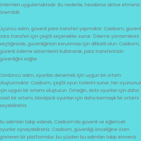
önlemleri uygulamaktadır. Bu nedenle, hesabınızı aktive etmeniz
önemlidir.
Üçüncü adım, güvenli para transferi yapmaktır. Casibom, güvenl
para transferi için çeşitli seçenekler sunar. Ödeme yöntemlerini
seçtiğinizde, güvenliğinizin korunması için dikkatli olun. Casibom,
güvenli ödeme sistemlerini kullanarak, para transferinizin
güvenliğini sağlar.
Dördüncü adım, oyunları denemek için uygun bir ortam
oluşturmaktır. Casibom, çeşitli oyun türlerini sunar. Her oyununu
için uygun bir ortamı oluşturun. Örneğin, slots oyunları için daha
basit bir ortamı, blackjack oyunları için daha karmaşık bir ortamı
seçebilirsiniz.
Bu adımları takip ederek, Casibom’da güvenli ve eğlenceli
oyunlar oynayabilirsiniz. Casibom, güvenliği önceliğine özen
gösteren bir platformdur, bu yüzden bu adımları takip etmeniz