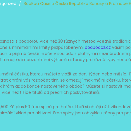
egorized
/
BoaBoa Casino Česká Republika Bonusy a Promoce 
ožností s podporou více než 38 různých metod včetně tradiční
čně s minimálními limity přizpůsobenými
boaboacz.cz
vašim po
jouan a přijímá české hráče v souladu s platnými mezinárodními 
í turnaje s impozantními výherními fondy pro různé typy her a 
mální částku, kterou můžete vložit za den, týden nebo měsíc. Tyt
 ztrát chrání váš rozpočet tím, že omezují maximální částku, kte
 k hrám až do konce nastaveného období. Můžete si nastavit max
 více než tisíce titulů od předních poskytovatelů.
500 Kč plus 50 free spinů pro hráče, kteří si chtějí užít víkendov
nimální vklad pro aktivaci. Free spiny jsou obvykle určeny pro p