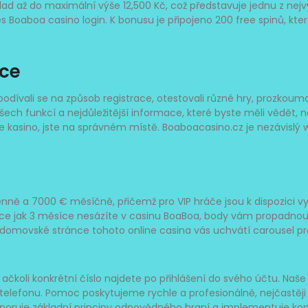
klad až do maximální výše 12,500 Kč, což představuje jednu z ne
es Boaboa casino login. K bonusu je připojeno 200 free spinů, kt
ace
 podívali se na způsob registrace, otestovali různé hry, prozkou
všech funkcí a nejdůležitější informace, které byste měli vědět,
ne kasino, jste na správném místě. Boaboacasino.cz je nezávislý 
nně a 7000 € měsíčně, přičemž pro VIP hráče jsou k dispozici vyš
více jak 3 měsíce nesázíte v casinu BoaBoa, body vám propadnou
Na domovské stránce tohoto online casina vás uchvátí carousel 
ačkoli konkrétní číslo najdete po přihlášení do svého účtu. Naš
telefonu. Pomoc poskytujeme rychle a profesionálně, nejčastěji
poruje základní principy odpovědného hraní a implementuje kom