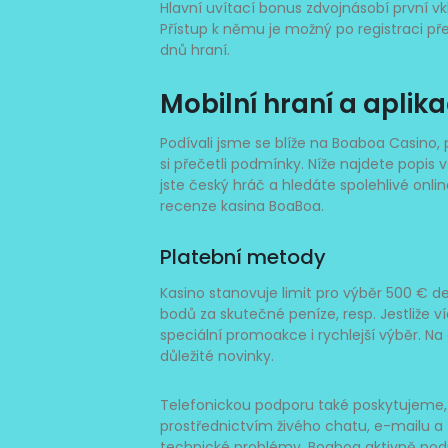
Hlavní uvítací bonus zdvojnásobí první v
Přístup k němu je možný po registraci př
dnů hraní.
Mobilní hraní a aplik
Podívali jsme se blíže na Boaboa Casino,
si přečetli podmínky. Níže najdete popis 
jste český hráč a hledáte spolehlivé onli
recenze kasina BoaBoa.
Platební metody
Kasino stanovuje limit pro výběr 500 € de
bodů za skutečné peníze, resp. Jestliže 
speciální promoakce i rychlejší výběr. 
důležité novinky.
Telefonickou podporu také poskytujeme, 
prostřednictvím živého chatu, e-mailu a 
technické problémy. Boaboa aktivně pod