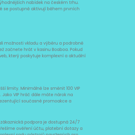
jvýhodnějších nabídek na českém trhu.
eré se postupně aktivují během prvních
mali možnosti vkladu a výběru a podrobně
 než začnete hrát v kasinu Boaboa. Pokud
web, který poskytuje komplexní a aktuální
ší limity. Minimálně lze směnit 100 VIP
. Jako VIP hráč dále máte nárok na
prezentující současné promoakce a
e zákaznická podpora je dostupná 24/7
 řešíme ověření účtu, platební dotazy a
plexní sadu nástrojů navržených pro