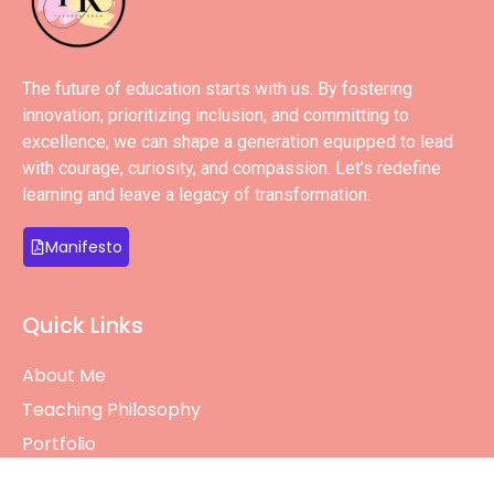
The future of education starts with us. By fostering
innovation, prioritizing inclusion, and committing to
excellence, we can shape a generation equipped to lead
with courage, curiosity, and compassion. Let’s redefine
learning and leave a legacy of transformation.
Manifesto
Quick Links
About Me
Teaching Philosophy
Portfolio
Contact Me