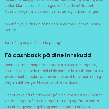
spiller. Men det er alltid en god idé å spille på Boabet
Casino Norge for å oppnå nye nivåer og få belønninger.
Oppnå nye nivåer og få belønninger med Boabet Casino
Norge!
Spill nå og begyn å samle poeng!
Få cashback på dine innskudd
Boabet Casino Norge er kjent for sitt lojalitetsprogram,
som tilbyr spesielle fordel til de som er lojale til casinot. En
av de mest populære fordelene er cashback, som kan gi
deg en del penger tilbake for dine innskudd.
Det er enkelt å få cashback på dine innskudd hos Boabet
Casino Norge. Når du har registrert deg og fått et konto,
kan du begynne å spille og samle poeng. For hvert