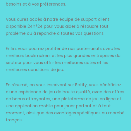
besoins et à vos préférences.
Vous aurez accès à notre équipe de support client
disponible 24h/24 pour vous aider à résoudre tout
problème ou à répondre à toutes vos questions.
Enfin, vous pourrez profiter de nos partenariats avec les
meilleurs bookmakers et les plus grandes entreprises du
secteur pour vous offrir les meilleures cotes et les
meilleures conditions de jeu.
En résumé, en vous inscrivant sur Betify, vous bénéficiez
d’une expérience de jeu de haute qualité, avec des offres
de bonus attrayantes, une plateforme de jeu en ligne et
une application mobile pour jouer partout et à tout
moment, ainsi que des avantages spécifiques au marché
français.