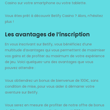
Casino sur votre smartphone ou votre tablette.
Vous êtes prêt à découvrir Betify Casino ? Alors, n’hésitez
plus !
Les avantages de l’inscription
En vous inscrivant sur Betify, vous bénéficiez d’une
multitude d’avantages qui vous permettent de maximiser
vos gains et de profiter au maximum de votre expérience
de jeu. Voici quelques-uns des avantages que vous
pouvez attendre :
Vous obtiendrez un bonus de bienvenue de 100€, sans
condition de mise, pour vous aider à démarrer votre
aventure sur Betify.
Vous serez en mesure de profiter de notre offre de bonus