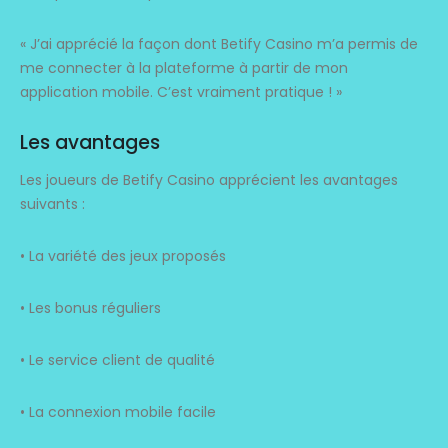
« J’ai apprécié la façon dont Betify Casino m’a permis de
me connecter à la plateforme à partir de mon
application mobile. C’est vraiment pratique ! »
Les avantages
Les joueurs de Betify Casino apprécient les avantages
suivants :
• La variété des jeux proposés
• Les bonus réguliers
• Le service client de qualité
• La connexion mobile facile