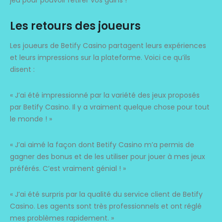
jeu pour pouvoir retirer vos gains !
Les retours des joueurs
Les joueurs de Betify Casino partagent leurs expériences
et leurs impressions sur la plateforme. Voici ce qu’ils
disent :
« J’ai été impressionné par la variété des jeux proposés
par Betify Casino. Il y a vraiment quelque chose pour tout
le monde ! »
« J’ai aimé la façon dont Betify Casino m’a permis de
gagner des bonus et de les utiliser pour jouer à mes jeux
préférés. C’est vraiment génial ! »
« J’ai été surpris par la qualité du service client de Betify
Casino. Les agents sont très professionnels et ont réglé
mes problèmes rapidement. »