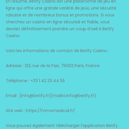
En résumé, Betify Casino est une plateforme de jeu en
ligne qui offre une grande variété de jeux, une sécurité
robuste et de nombreux bonus et promotions. Si vous
cherchez un casino en ligne sécurisé et fiable, vous
devriez définitivement prendre un coup d’oeil à Betify
Casino.
Voici les informations de contact de Betify Casino :
Adresse : 123, rue de la Paix, 75002 Paris, France
Téléphone : +33 1 42 33 44 55
Email : [info@betify.fr](mailto:info@betify.fr)
Site web : https://mmomedical.fr/
Vous pouvez également télécharger l’application Betify