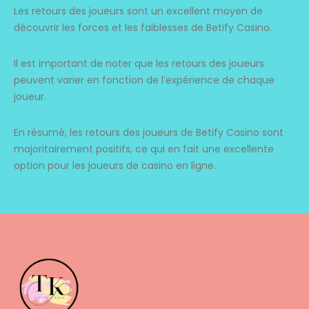
Les retours des joueurs sont un excellent moyen de
découvrir les forces et les faiblesses de Betify Casino.
Il est important de noter que les retours des joueurs
peuvent varier en fonction de l’expérience de chaque
joueur.
En résumé, les retours des joueurs de Betify Casino sont
majoritairement positifs, ce qui en fait une excellente
option pour les joueurs de casino en ligne.