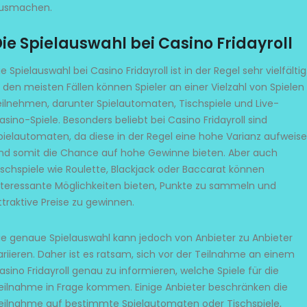
usmachen.
ie Spielauswahl bei Casino Fridayroll
ie Spielauswahl bei Casino Fridayroll ist in der Regel sehr vielfältig
n den meisten Fällen können Spieler an einer Vielzahl von Spielen
eilnehmen, darunter Spielautomaten, Tischspiele und Live-
asino-Spiele. Besonders beliebt bei Casino Fridayroll sind
pielautomaten, da diese in der Regel eine hohe Varianz aufweis
nd somit die Chance auf hohe Gewinne bieten. Aber auch
ischspiele wie Roulette, Blackjack oder Baccarat können
nteressante Möglichkeiten bieten, Punkte zu sammeln und
ttraktive Preise zu gewinnen.
ie genaue Spielauswahl kann jedoch von Anbieter zu Anbieter
ariieren. Daher ist es ratsam, sich vor der Teilnahme an einem
asino Fridayroll genau zu informieren, welche Spiele für die
eilnahme in Frage kommen. Einige Anbieter beschränken die
eilnahme auf bestimmte Spielautomaten oder Tischspiele,