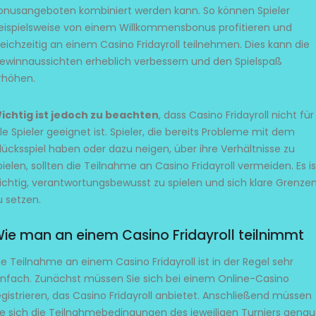
onusangeboten kombiniert werden kann. So können Spieler
eispielsweise von einem Willkommensbonus profitieren und
leichzeitig an einem Casino Fridayroll teilnehmen. Dies kann die
ewinnaussichten erheblich verbessern und den Spielspaß
rhöhen.
ichtig ist jedoch zu beachten
, dass Casino Fridayroll nicht für
lle Spieler geeignet ist. Spieler, die bereits Probleme mit dem
lücksspiel haben oder dazu neigen, über ihre Verhältnisse zu
pielen, sollten die Teilnahme an Casino Fridayroll vermeiden. Es is
ichtig, verantwortungsbewusst zu spielen und sich klare Grenze
u setzen.
ie man an einem Casino Fridayroll teilnimmt
ie Teilnahme an einem Casino Fridayroll ist in der Regel sehr
infach. Zunächst müssen Sie sich bei einem Online-Casino
egistrieren, das Casino Fridayroll anbietet. Anschließend müssen
ie sich die Teilnahmebedingungen des jeweiligen Turniers genau