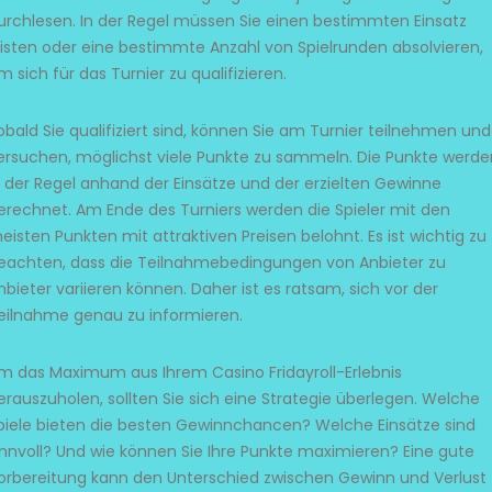
urchlesen. In der Regel müssen Sie einen bestimmten Einsatz
eisten oder eine bestimmte Anzahl von Spielrunden absolvieren,
m sich für das Turnier zu qualifizieren.
obald Sie qualifiziert sind, können Sie am Turnier teilnehmen und
ersuchen, möglichst viele Punkte zu sammeln. Die Punkte werde
n der Regel anhand der Einsätze und der erzielten Gewinne
erechnet. Am Ende des Turniers werden die Spieler mit den
eisten Punkten mit attraktiven Preisen belohnt. Es ist wichtig zu
eachten, dass die Teilnahmebedingungen von Anbieter zu
nbieter variieren können. Daher ist es ratsam, sich vor der
eilnahme genau zu informieren.
m das Maximum aus Ihrem Casino Fridayroll-Erlebnis
erauszuholen, sollten Sie sich eine Strategie überlegen. Welche
piele bieten die besten Gewinnchancen? Welche Einsätze sind
innvoll? Und wie können Sie Ihre Punkte maximieren? Eine gute
orbereitung kann den Unterschied zwischen Gewinn und Verlust