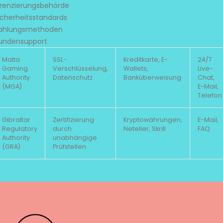
izenzierungsbehörde
icherheitsstandards
ahlungsmethoden
undensupport
Malta
SSL-
Kreditkarte, E-
24/7
Gaming
Verschlüsselung,
Wallets,
Live-
Authority
Datenschutz
Banküberweisung
Chat,
(MGA)
E-Mail,
Telefon
Gibraltar
Zertifizierung
Kryptowährungen,
E-Mail,
Regulatory
durch
Neteller, Skrill
FAQ
Authority
unabhängige
(GRA)
Prüfstellen