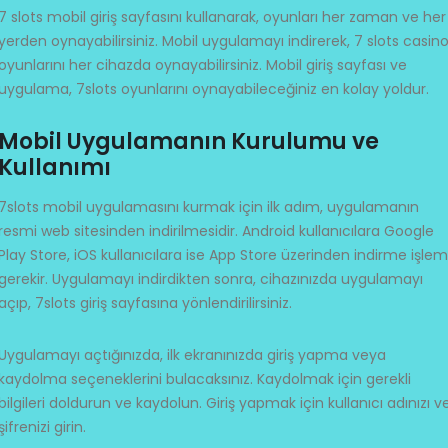
7 slots mobil giriş sayfasını kullanarak, oyunları her zaman ve her
yerden oynayabilirsiniz. Mobil uygulamayı indirerek, 7 slots casin
oyunlarını her cihazda oynayabilirsiniz. Mobil giriş sayfası ve
uygulama, 7slots oyunlarını oynayabileceğiniz en kolay yoldur.
Mobil Uygulamanın Kurulumu ve
Kullanımı
7slots mobil uygulamasını kurmak için ilk adım, uygulamanın
resmi web sitesinden indirilmesidir. Android kullanıcılara Google
Play Store, iOS kullanıcılara ise App Store üzerinden indirme işlem
gerekir. Uygulamayı indirdikten sonra, cihazınızda uygulamayı
açıp, 7slots giriş sayfasına yönlendirilirsiniz.
Uygulamayı açtığınızda, ilk ekranınızda giriş yapma veya
kaydolma seçeneklerini bulacaksınız. Kaydolmak için gerekli
bilgileri doldurun ve kaydolun. Giriş yapmak için kullanıcı adınızı v
şifrenizi girin.