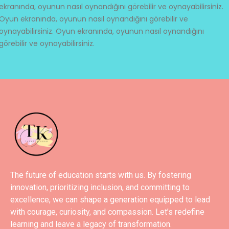
ekranında, oyunun nasıl oynandığını görebilir ve oynayabilirsiniz.
Oyun ekranında, oyunun nasıl oynandığını görebilir ve
oynayabilirsiniz. Oyun ekranında, oyunun nasıl oynandığını
görebilir ve oynayabilirsiniz.
The future of education starts with us. By fostering
innovation, prioritizing inclusion, and committing to
excellence, we can shape a generation equipped to lead
with courage, curiosity, and compassion. Let’s redefine
learning and leave a legacy of transformation.