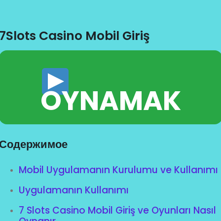
7Slots Casino Mobil Giriş
OYNAMAK
Содержимое
Mobil Uygulamanın Kurulumu ve Kullanımı
Uygulamanın Kullanımı
7 Slots Casino Mobil Giriş ve Oyunları Nasıl