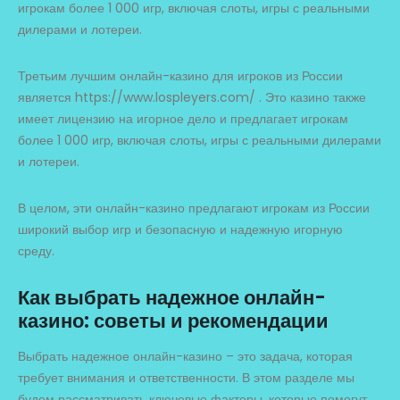
игрокам более 1 000 игр, включая слоты, игры с реальными
дилерами и лотереи.
Третьим лучшим онлайн-казино для игроков из России
является https://www.lospleyers.com/ . Это казино также
имеет лицензию на игорное дело и предлагает игрокам
более 1 000 игр, включая слоты, игры с реальными дилерами
и лотереи.
В целом, эти онлайн-казино предлагают игрокам из России
широкий выбор игр и безопасную и надежную игорную
среду.
Как выбрать надежное онлайн-
казино: советы и рекомендации
Выбрать надежное онлайн-казино – это задача, которая
требует внимания и ответственности. В этом разделе мы
будем рассматривать ключевые факторы, которые помогут