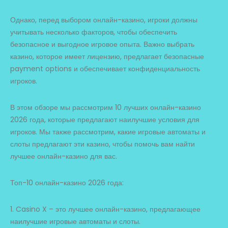
Однако, перед выбором онлайн-казино, игроки должны
учитывать несколько факторов, чтобы обеспечить
безопасное и выгодное игровое опыта. Важно выбрать
казино, которое имеет лицензию, предлагает безопасные
payment options и обеспечивает конфиденциальность
игроков.
В этом обзоре мы рассмотрим 10 лучших онлайн-казино
2026 года, которые предлагают наилучшие условия для
игроков. Мы также рассмотрим, какие игровые автоматы и
слоты предлагают эти казино, чтобы помочь вам найти
лучшее онлайн-казино для вас.
Топ-10 онлайн-казино 2026 года:
1. Casino X – это лучшее онлайн-казино, предлагающее
наилучшие игровые автоматы и слоты.