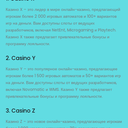
Казино X – это лидер в мире онлайн-казино, предлагающий
игрокам более 2 000 игровых автоматов и 100+ вариантов
игр на деньги. Вам доступны слоты от ведущих
разработчиков, включая NetEnt, Microgaming и Playtech.
Казино X также предлагает привлекательные бонусы и
программу лояльности.
2. Casino Y
Казино Y – это популярное онлайн-казино, предлагающее
игрокам более 1 500 игровых автоматов и 50+ вариантов игр
на деньги. Вам доступны слоты от ведущих разработчиков,
включая Novomatic и WMS. Казино Y также предлагает
привлекательные бонусы и программу лояльности.
3. Casino Z
Казино Z – это новое онлайн-казино, предлагающее игрокам