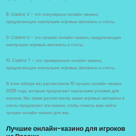
8. Casino V – это популярное онлайн-казино,
предлагающее наилучшие игровые автоматы и слоты.
9. Casino U – это лучшее онлайн-казино, предлагающее
наилучшие игровые автоматы и слоты.
10. Casino T – это проверенное онлайн-казино,
предлагающее наилучшие игровые автоматы и слоты.
В этом обзоре мы рассмотрели 10 лучших онлайн-казино
2026 года, которые предлагают наилучшие условия для
игроков. Мы также рассмотрели, какие игровые автоматы и
слоты предлагают эти казино, чтобы помочь вам найти
лучшее онлайн-казино для вас.
Лучшие онлайн-казино для игроков