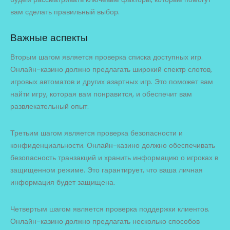
вам сделать правильный выбор.
Важные аспекты
Вторым шагом является проверка списка доступных игр.
Онлайн-казино должно предлагать широкий спектр слотов,
игровых автоматов и других азартных игр. Это поможет вам
найти игру, которая вам понравится, и обеспечит вам
развлекательный опыт.
Третьим шагом является проверка безопасности и
конфиденциальности. Онлайн-казино должно обеспечивать
безопасность транзакций и хранить информацию о игроках в
защищенном режиме. Это гарантирует, что ваша личная
информация будет защищена.
Четвертым шагом является проверка поддержки клиентов.
Онлайн-казино должно предлагать несколько способов