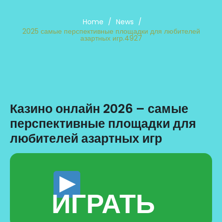
Home
/
News
/
2025 самые перспективные площадки для любителей
азартных игр.4927
Казино онлайн 2026 – самые
перспективные площадки для
любителей азартных игр
ИГРАТЬ