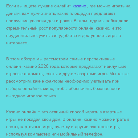
Если вы ищете лучшие онлайн-
казино
, где можно играть на
деньги, вам нужно знать, какие площадки предлагают
наилучшие условия для игроков. В этом году мы наблюдали
стремительный рост популярности онлайн-казино, и это
неудивительно, учитывая удобство и доступность игры в
интернете.
В этом обзоре мы рассмотрим самые перспективные
онлайн-казино 2026 года, которые предлагают наилучшие
игровые автоматы, слоты и другие азартные игры. Мы также
рассмотрим, какие факторы необходимо учитывать при
выборе онлайн-казино, чтобы обеспечить безопасное и
выгодное игровое опыта.
Казино онлайн – это отличный способ играть в азартные
игры, не покидая свой дом. В онлайн-казино можно играть в
слоты, карточные игры, рулетку и другие азартные игры,
используя компьютер или мобильный телефон.