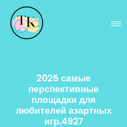
2025 самые
перспективные
площадки для
любителей азартных
игр.4927