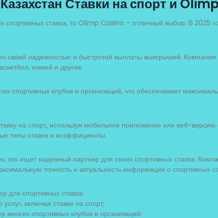
 Казахстан Ставки на спорт и Olim
 спортивных ставок, то Olimp Casino – отличный выбор. В 2025 г
тен своей надежностью и быстротой выплаты выигрышей. Компания 
скетбол, хоккей и другие.
их спортивных клубов и организаций, что обеспечивает максимал
ставку на спорт, используя мобильное приложение или веб-версию
ные типы ставок и коэффициенты.
х, кто ищет надежный партнер для своих спортивных ставок. Компа
максимальную точность и актуальность информации о спортивных с
р для спортивных ставок;
услуг, включая ставки на спорт;
р многих спортивных клубов и организаций;