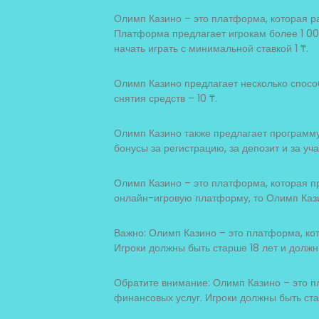
Олимп Казино – это платформа, которая ра
Платформа предлагает игрокам более 1 000 
начать играть с минимальной ставкой 1 ₸.
Олимп Казино предлагает несколько способо
снятия средств – 10 ₸.
Олимп Казино также предлагает программу 
бонусы за регистрацию, за депозит и за уча
Олимп Казино – это платформа, которая п
онлайн-игровую платформу, то Олимп Кази
Важно: Олимп Казино – это платформа, кот
Игроки должны быть старше 18 лет и долж
Обратите внимание: Олимп Казино – это пл
финансовых услуг. Игроки должны быть ст