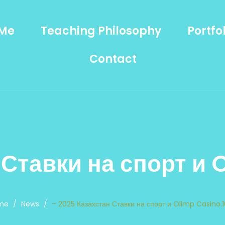
 Me
Teaching Philosophy
Portfo
Contact
 Ставки на спорт и 
me
/
News
/
– 2025 Казахстан Ставки на спорт и Olimp Casino.