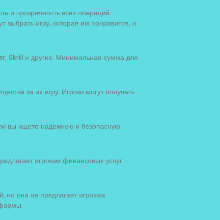
ть и прозрачность всех операций.
т выбрать игру, которая им понравится, и
r, Skrill и другие. Минимальная сумма для
ества за их игру. Игроки могут получать
сли вы ищете надежную и безопасную
предлагает игрокам финансовых услуг.
, но она не предлагает игрокам
тформы.