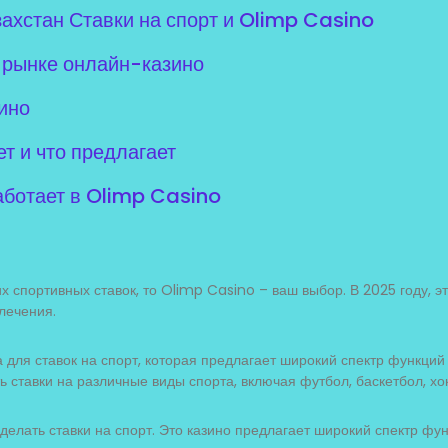
ахстан Ставки на спорт и Olimp Casino
а рынке онлайн-казино
ино
т и что предлагает
работает в Olimp Casino
 спортивных ставок, то Olimp Casino – ваш выбор. В 2025 году, эт
влечения.
для ставок на спорт, которая предлагает широкий спектр функций
ставки на различные виды спорта, включая футбол, баскетбол, хок
делать ставки на спорт. Это казино предлагает широкий спектр фу