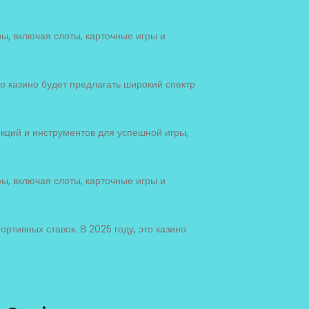
ры, включая слоты, карточные игры и
о казино будет предлагать широкий спектр
нкций и инструментов для успешной игры,
ры, включая слоты, карточные игры и
ртивных ставок. В 2025 году, это казино