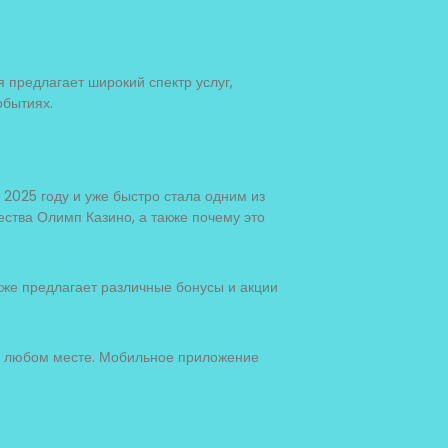
 предлагает широкий спектр услуг,
обытиях.
2025 году и уже быстро стала одним из
ства Олимп Казино, а также почему это
акже предлагает различные бонусы и акции
 в любом месте. Мобильное приложение