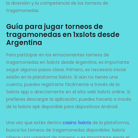
la diversión y la competencia de los torneos de
tragamonedas.
Guía para jugar torneos de
tragamonedas en 1xslots desde
Argentina
Para participar en los emocionantes torneos de
tragamonedas en 1xslots desde Argentina, es importante
seguir algunos pasos clave. Primero, es necesario iniciar
sesión en la plataforma 1xslots. Si aún no tienes una
cuenta, puedes registrarte fácilmente a través de la
1xslots app o directamente en el sitio web 1xslots online. Si
prefieres descargar la aplicación, puedes hacerlo a través
de la 1xslots apk disponible para dispositivos Android.
Una vez que estés dentro
casino 1xslots
de la plataforma,
busca los torneos de tragamonedas disponibles. 1xslots
ofrece una variedad de torneos, y es importante elegir el