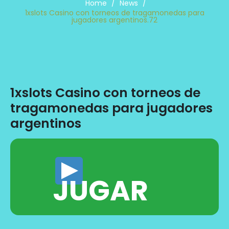
Home
/
News
/
1xslots Casino con torneos de tragamonedas para
jugadores argentinos.72
1xslots Casino con torneos de
tragamonedas para jugadores
argentinos
JUGAR