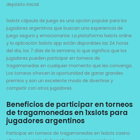
depósito inicial.
1xslots cápsula de juego es una opción popular para los
jugadores argentinos que buscan una experiencia de
juego segura y emocionante. La plataforma 1xslots online
y la aplicación 1xslots app están disponibles las 24 horas
del día, los 7 días de la semana, lo que significa que los
jugadores pueden participar en torneos de
tragamonedas en cualquier momento que les convenga.
Los torneos ofrecen la oportunidad de ganar grandes
premios y son un excelente modo de divertirse y
competir con otros jugadores.
Beneficios de participar en torneos
de tragamonedas en 1xslots para
jugadores argentinos
Participar en torneos de tragamonedas en 1xslots casino