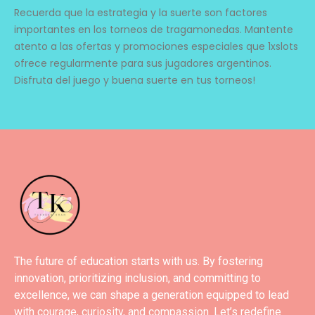
Recuerda que la estrategia y la suerte son factores
importantes en los torneos de tragamonedas. Mantente
atento a las ofertas y promociones especiales que 1xslots
ofrece regularmente para sus jugadores argentinos.
Disfruta del juego y buena suerte en tus torneos!
The future of education starts with us. By fostering
innovation, prioritizing inclusion, and committing to
excellence, we can shape a generation equipped to lead
with courage, curiosity, and compassion. Let’s redefine