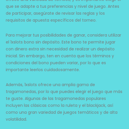
que se adapte a tus preferencias y nivel de juego. Antes
de participar, asegúrate de revisar las reglas y los
requisitos de apuesta específicos del torneo.
Para mejorar tus posibilidades de ganar, considera utilizar
el 1xslots bono sin depósito. Este bono te permite jugar
con dinero extra sin necesidad de realizar un depósito
inicial. Sin embargo, ten en cuenta que los términos y
condiciones del bono pueden variar, por lo que es
importante leerlos cuidadosamente.
Además, 1xslots ofrece una amplia gama de
tragamonedas, por lo que puedes elegir el juego que más
te guste. Algunas de las tragamonedas populares
incluyen las clásicas como la ruleta y el blackjack, así
como una gran variedad de juegos temáticos y de alta
volatilidad.