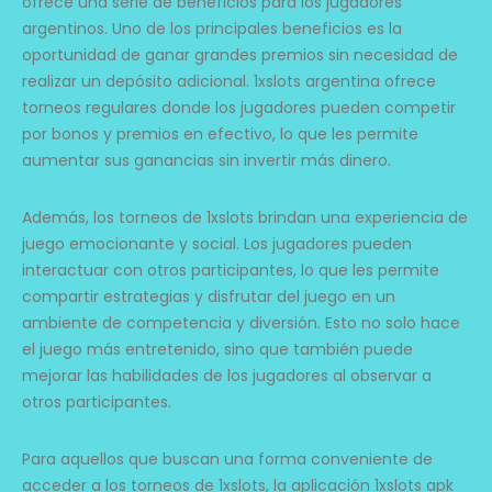
ofrece una serie de beneficios para los jugadores
argentinos. Uno de los principales beneficios es la
oportunidad de ganar grandes premios sin necesidad de
realizar un depósito adicional. 1xslots argentina ofrece
torneos regulares donde los jugadores pueden competir
por bonos y premios en efectivo, lo que les permite
aumentar sus ganancias sin invertir más dinero.
Además, los torneos de 1xslots brindan una experiencia de
juego emocionante y social. Los jugadores pueden
interactuar con otros participantes, lo que les permite
compartir estrategias y disfrutar del juego en un
ambiente de competencia y diversión. Esto no solo hace
el juego más entretenido, sino que también puede
mejorar las habilidades de los jugadores al observar a
otros participantes.
Para aquellos que buscan una forma conveniente de
acceder a los torneos de 1xslots, la aplicación 1xslots apk