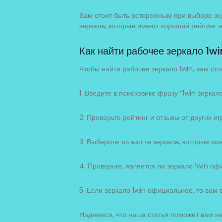
Вам стоит быть осторожным при выборе зе
зеркала, которые имеют хороший рейтинг и 
Как найти рабочее зеркало 1wi
Чтобы найти рабочее зеркало 1win, вам ст
1. Введите в поисковике фразу “1win зеркал
2. Проверьте рейтинг и отзывы от других и
3. Выберите только те зеркала, которые и
4. Проверьте, является ли зеркало 1win о
5. Если зеркало 1win официальное, то вам 
Надеемся, что наша статья поможет вам най