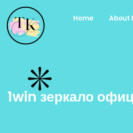
Home
About
1win зеркало офи