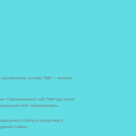
ы рассмотрим, почему 1win – лучшее
тран. Официальный сайт 1win доступен
ициальный сайт заблокирован.
ициального сайта и продолжать
дении ставок.