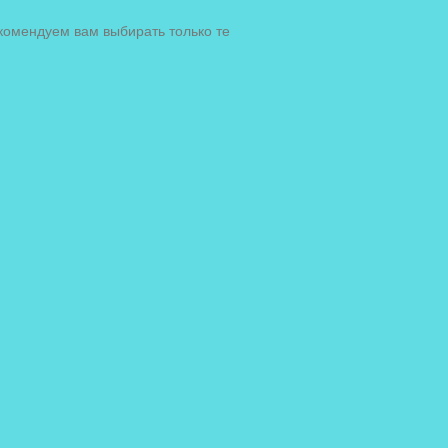
комендуем вам выбирать только те