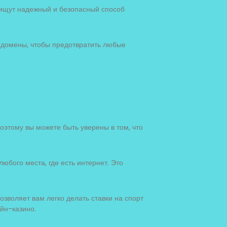
е ищут надежный и безопасный способ
е домены, чтобы предотвратить любые
оэтому вы можете быть уверены в том, что
юбого места, где есть интернет. Это
зволяет вам легко делать ставки на спорт
айн-казино.