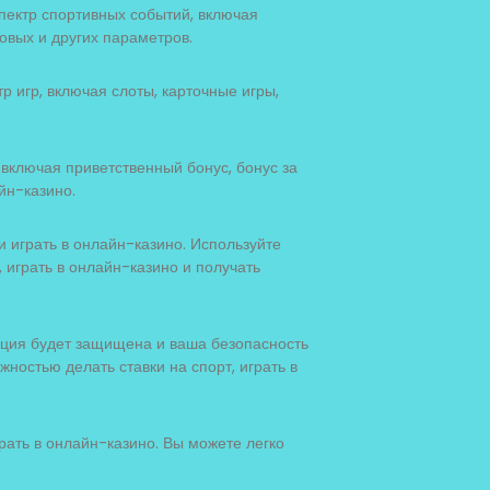
пектр спортивных событий, включая
ловых и других параметров.
 игр, включая слоты, карточные игры,
включая приветственный бонус, бонус за
йн-казино.
и играть в онлайн-казино. Используйте
 играть в онлайн-казино и получать
мация будет защищена и ваша безопасность
ностью делать ставки на спорт, играть в
грать в онлайн-казино. Вы можете легко