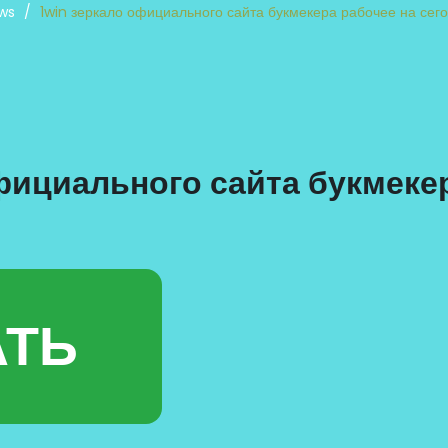
ws
/
1win зеркало официального сайта букмекера рабочее на сег
фициального сайта букмекер
АТЬ