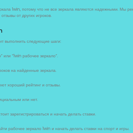
ркала 1win, потому что не все зеркала являются надежными. Мы ре
отзывы от других игроков.
n
оит выполнить следующие шаги:
о” или “1win рабочее зеркало”.
гроков на найденные зеркала.
меют хороший рейтинг и отзывы.
фициальным или нет.
стоит зарегистрироваться и начать делать ставки.
ти рабочее зеркало 1win и начать делать ставки на спорт и игры.