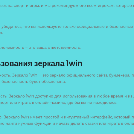
тавок на спорт и игры, и мы рекомендуем его всем игрокам, которы
n убедитесь, что вы используете только официальные и безопасны
ю.
анонимность – это ваша ответственность.
зования зеркала 1win
ть. Зеркало 1win – это зеркало официального сайта букмекера, п
безопасность будет обеспечена.
ь. Зеркало 1win доступно для использования в любое время и из л
спорт или играть в онлайн-казино, где бы вы ни находились.
 Зеркало 1win имеет простой и интуитивный интерфейс, который по
ко найти нужные функции и начать делать ставки или играть в онл