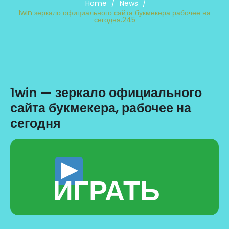
Home
/
News
/
1win зеркало официального сайта букмекера рабочее на
сегодня.245
1win — зеркало официального
сайта букмекера, рабочее на
сегодня
ИГРАТЬ