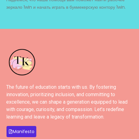
зеркало 1win и начать играть в букмекерскую контору 1win.
The future of education starts with us. By fostering
innovation, prioritizing inclusion, and committing to
excellence, we can shape a generation equipped to lead
with courage, curiosity, and compassion. Let’s redefine
learning and leave a legacy of transformation.
Manifesto