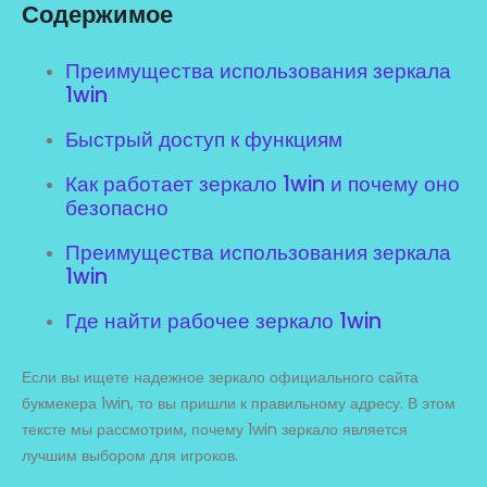
Содержимое
Преимущества использования зеркала
1win
Быстрый доступ к функциям
Как работает зеркало 1win и почему оно
безопасно
Преимущества использования зеркала
1win
Где найти рабочее зеркало 1win
Если вы ищете надежное зеркало официального сайта
букмекера 1win, то вы пришли к правильному адресу. В этом
тексте мы рассмотрим, почему 1win зеркало является
лучшим выбором для игроков.