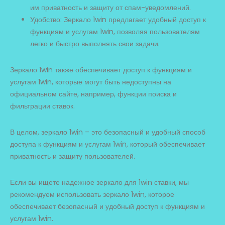
им приватность и защиту от спам-уведомлений.
Удобство: Зеркало 1win предлагает удобный доступ к
функциям и услугам 1win, позволяя пользователям
легко и быстро выполнять свои задачи.
Зеркало 1win также обеспечивает доступ к функциям и
услугам 1win, которые могут быть недоступны на
официальном сайте, например, функции поиска и
фильтрации ставок.
В целом, зеркало 1win – это безопасный и удобный способ
доступа к функциям и услугам 1win, который обеспечивает
приватность и защиту пользователей.
Если вы ищете надежное зеркало для 1win ставки, мы
рекомендуем использовать зеркало 1win, которое
обеспечивает безопасный и удобный доступ к функциям и
услугам 1win.