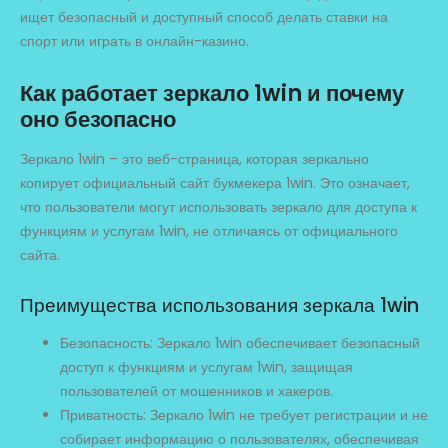
ищет безопасный и доступный способ делать ставки на
спорт или играть в онлайн-казино.
Как работает зеркало 1win и почему
оно безопасно
Зеркало 1win – это веб-страница, которая зеркально
копирует официальный сайт букмекера 1win. Это означает,
что пользователи могут использовать зеркало для доступа к
функциям и услугам 1win, не отличаясь от официального
сайта.
Преимущества использования зеркала 1win
Безопасность: Зеркало 1win обеспечивает безопасный
доступ к функциям и услугам 1win, защищая
пользователей от мошенников и хакеров.
Приватность: Зеркало 1win не требует регистрации и не
собирает информацию о пользователях, обеспечивая