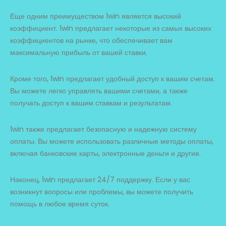
Еще одним преимуществом 1win является высокий
коэффициент. 1win предлагает некоторые из самых высоких
коэффициентов на рынке, что обеспечивает вам
максимальную прибыль от вашей ставки.
Кроме того, 1win предлагает удобный доступ к вашим счетам.
Вы можете легко управлять вашими счетами, а также
получать доступ к вашим ставкам и результатам.
1win также предлагает безопасную и надежную систему
оплаты. Вы можете использовать различные методы оплаты,
включая банковские карты, электронные деньги и другие.
Наконец, 1win предлагает 24/7 поддержку. Если у вас
возникнут вопросы или проблемы, вы можете получить
помощь в любое время суток.