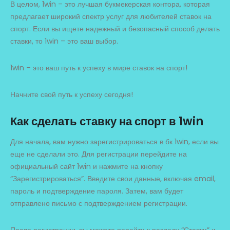
В целом, 1win – это лучшая букмекерская контора, которая
предлагает широкий спектр услуг для любителей ставок на
спорт. Если вы ищете надежный и безопасный способ делать
ставки, то 1win – это ваш выбор.
1win – это ваш путь к успеху в мире ставок на спорт!
Начните свой путь к успеху сегодня!
Как сделать ставку на спорт в 1win
Для начала, вам нужно зарегистрироваться в бк 1win, если вы
еще не сделали это. Для регистрации перейдите на
официальный сайт 1win и нажмите на кнопку
“Зарегистрироваться”. Введите свои данные, включая email,
пароль и подтверждение пароля. Затем, вам будет
отправлено письмо с подтверждением регистрации.