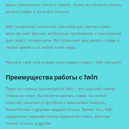
ваша электронная почта и пароль. Затем вы сможете начать
делать ставки и получать бонусы.
1win предлагает несколько способов для сделки ставок,
включая веб-версию, мобильное приложение и приложение
для смарт-телевизоров. Это позволяет вам делать ставки в
любое время и из любой точки мира.
Начните свой путь в мире спортивных ставок с 1win сегодня!
Преимущества работы с 1win
Один из главных преимуществ 1win – это широкий спектр
ставок на спорт. Вы можете сделать ставку на любое
событие, начиная от футбола и заканчивая хоккеем,
баскетболом и другими видами спорта. Кроме того, 1win
предлагает широкий спектр вариантов ставок, включая
линии, тоталы, и другие.