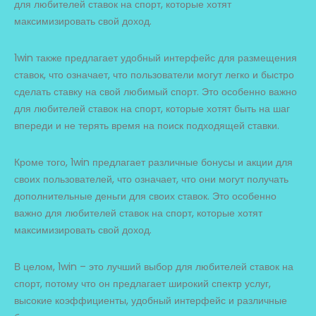
для любителей ставок на спорт, которые хотят
максимизировать свой доход.
1win также предлагает удобный интерфейс для размещения
ставок, что означает, что пользователи могут легко и быстро
сделать ставку на свой любимый спорт. Это особенно важно
для любителей ставок на спорт, которые хотят быть на шаг
впереди и не терять время на поиск подходящей ставки.
Кроме того, 1win предлагает различные бонусы и акции для
своих пользователей, что означает, что они могут получать
дополнительные деньги для своих ставок. Это особенно
важно для любителей ставок на спорт, которые хотят
максимизировать свой доход.
В целом, 1win – это лучший выбор для любителей ставок на
спорт, потому что он предлагает широкий спектр услуг,
высокие коэффициенты, удобный интерфейс и различные