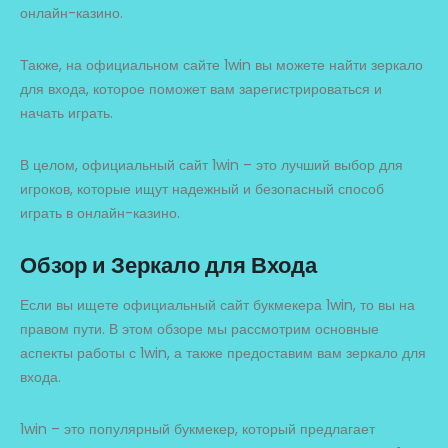
онлайн-казино.
Также, на официальном сайте 1win вы можете найти зеркало
для входа, которое поможет вам зарегистрироваться и
начать играть.
В целом, официальный сайт 1win – это лучший выбор для
игроков, которые ищут надежный и безопасный способ
играть в онлайн-казино.
Обзор и Зеркало для Входа
Если вы ищете официальный сайт букмекера 1win, то вы на
правом пути. В этом обзоре мы рассмотрим основные
аспекты работы с 1win, а также предоставим вам зеркало для
входа.
1win – это популярный букмекер, который предлагает