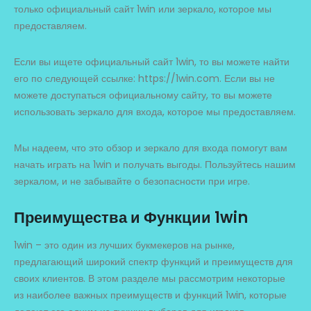
только официальный сайт 1win или зеркало, которое мы
предоставляем.
Если вы ищете официальный сайт 1win, то вы можете найти
его по следующей ссылке: https://1win.com. Если вы не
можете доступаться официальному сайту, то вы можете
использовать зеркало для входа, которое мы предоставляем.
Мы надеем, что это обзор и зеркало для входа помогут вам
начать играть на 1win и получать выгоды. Пользуйтесь нашим
зеркалом, и не забывайте о безопасности при игре.
Преимущества и Функции 1win
1win – это один из лучших букмекеров на рынке,
предлагающий широкий спектр функций и преимуществ для
своих клиентов. В этом разделе мы рассмотрим некоторые
из наиболее важных преимуществ и функций 1win, которые