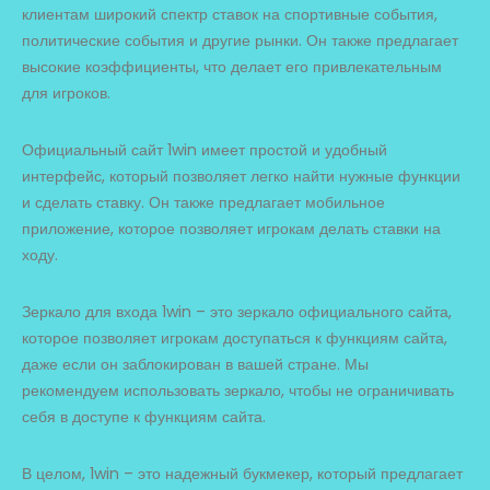
клиентам широкий спектр ставок на спортивные события,
политические события и другие рынки. Он также предлагает
высокие коэффициенты, что делает его привлекательным
для игроков.
Официальный сайт 1win имеет простой и удобный
интерфейс, который позволяет легко найти нужные функции
и сделать ставку. Он также предлагает мобильное
приложение, которое позволяет игрокам делать ставки на
ходу.
Зеркало для входа 1win – это зеркало официального сайта,
которое позволяет игрокам доступаться к функциям сайта,
даже если он заблокирован в вашей стране. Мы
рекомендуем использовать зеркало, чтобы не ограничивать
себя в доступе к функциям сайта.
В целом, 1win – это надежный букмекер, который предлагает