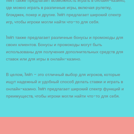
1win также предлагает возможность играть в онлайн-казино,
где можно играть в различные игры, включая рулетку,
блэкджек, покер и другие. 1win предлагает широкий спектр
игр, чтобы игроки могли найти что-то для себя.
1win также предлагает различные бонусы и промокоды для
своих клиентов. Бонусы и промокоды могут быть
использованы для получения дополнительных средств для
ставок или для игры в онлайн-казино.
В целом, 1win – это отличный выбор для игроков, которые
ищут надежный и удобный способ делать ставки и играть в
онлайн-казино. 1win предлагает широкий спектр функций и
преимуществ, чтобы игроки могли найти что-то для себя.