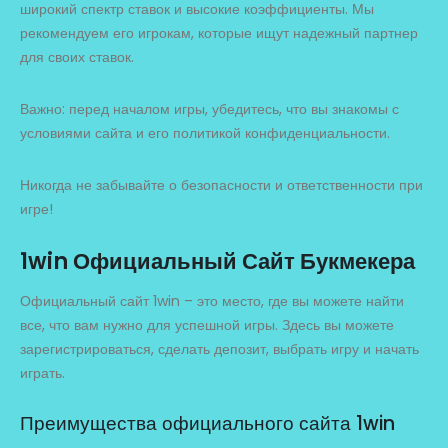
широкий спектр ставок и высокие коэффициенты. Мы
рекомендуем его игрокам, которые ищут надежный партнер
для своих ставок.
Важно: перед началом игры, убедитесь, что вы знакомы с
условиями сайта и его политикой конфиденциальности.
Никогда не забывайте о безопасности и ответственности при
игре!
1win Официальный Сайт Букмекера
Официальный сайт 1win – это место, где вы можете найти
все, что вам нужно для успешной игры. Здесь вы можете
зарегистрироваться, сделать депозит, выбрать игру и начать
играть.
Преимущества официального сайта 1win