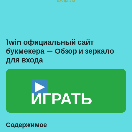
входа.313
1win официальный сайт
букмекера — Обзор и зеркало
для входа
ИГРАТЬ
Содержимое