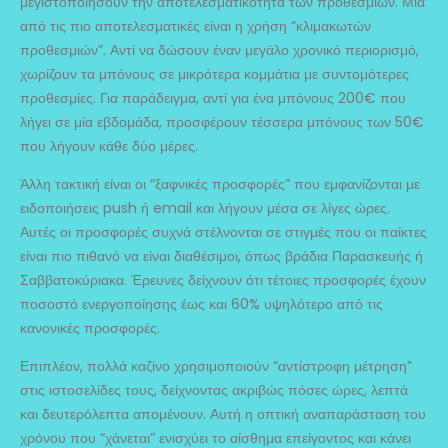
μεγιστοποιήσουν την αποτελεσματικότητα των προθεσμιών. Μία
από τις πιο αποτελεσματικές είναι η χρήση “κλιμακωτών
προθεσμιών”. Αντί να δώσουν έναν μεγάλο χρονικό περιορισμό,
χωρίζουν τα μπόνους σε μικρότερα κομμάτια με συντομότερες
προθεσμίες. Για παράδειγμα, αντί για ένα μπόνους 200€ που
λήγει σε μία εβδομάδα, προσφέρουν τέσσερα μπόνους των 50€
που λήγουν κάθε δύο μέρες.
Άλλη τακτική είναι οι “ξαφνικές προσφορές” που εμφανίζονται με
ειδοποιήσεις push ή email και λήγουν μέσα σε λίγες ώρες.
Αυτές οι προσφορές συχνά στέλνονται σε στιγμές που οι παίκτες
είναι πιο πιθανό να είναι διαθέσιμοι, όπως βράδια Παρασκευής ή
Σαββατοκύριακα. Έρευνες δείχνουν ότι τέτοιες προσφορές έχουν
ποσοστό ενεργοποίησης έως και 60% υψηλότερο από τις
κανονικές προσφορές.
Επιπλέον, πολλά καζίνο χρησιμοποιούν “αντίστροφη μέτρηση”
στις ιστοσελίδες τους, δείχνοντας ακριβώς πόσες ώρες, λεπτά
και δευτερόλεπτα απομένουν. Αυτή η οπτική αναπαράσταση του
χρόνου που “χάνεται” ενισχύει το αίσθημα επείγοντος και κάνει