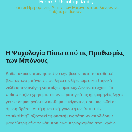
Home
/
Uncategorized
/
Γιατί οι Ημερομηνίες Λήξης των Μπόνους σας Κάνουν να
Παίζετε με Βιασύνη
Η Ψυχολογία Πίσω από τις Προθεσμίες
των Μπόνους
Κάθε τακτικός παίκτης καζίνο έχει βιώσει αυτό το αίσθημα:
βλέπεις ένα μπόνους που λήγει σε λίγες ώρες και ξαφνικά
νιώθεις την ανάγκη να παίξεις αμέσως. Δεν είναι τυχαίο. Τα
online καζίνο χρησιμοποιούν στρατηγικά τις ημερομηνίες λήξης
για να δημιουργήσουν αίσθημα επείγοντος που μας ωθεί σε
άμεση δράση. Αυτή η τακτική, γνωστή ως “scarcity
marketing”, αξιοποιεί τη φυσική μας τάση να αποδίδουμε
μεγαλύτερη αξία σε κάτι που είναι περιορισμένο στον χρόνο.